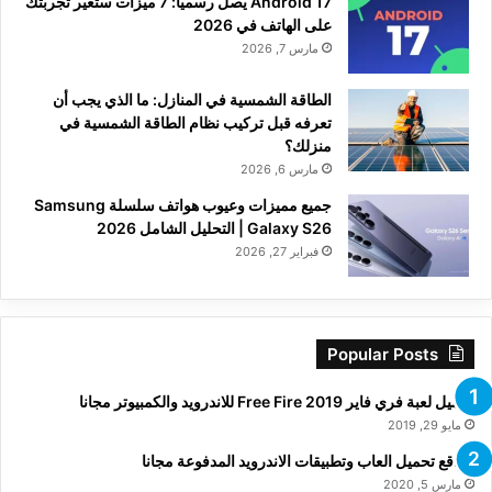
Android 17 يصل رسميًا: 7 ميزات ستغيّر تجربتك
على الهاتف في 2026
مارس 7, 2026
الطاقة الشمسية في المنازل: ما الذي يجب أن
تعرفه قبل تركيب نظام الطاقة الشمسية في
منزلك؟
مارس 6, 2026
جميع مميزات وعيوب هواتف سلسلة Samsung
Galaxy S26 | التحليل الشامل 2026
فبراير 27, 2026
Popular Posts
تحميل لعبة فري فاير Free Fire 2019 للاندرويد والكمبيوتر مجانا
مايو 29, 2019
مواقع تحميل العاب وتطبيقات الاندرويد المدفوعة مجانا
مارس 5, 2020