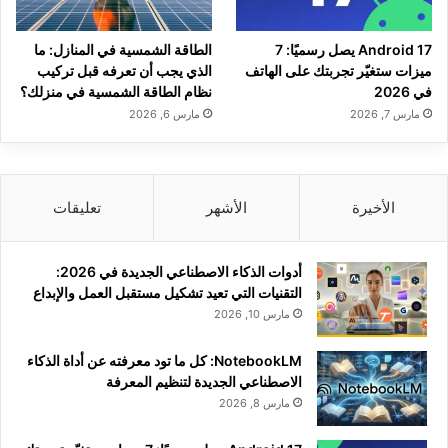
Android 17 يصل رسميًا: 7
الطاقة الشمسية في المنازل: ما
ميزات ستغيّر تجربتك على الهاتف
الذي يجب أن تعرفه قبل تركيب
في 2026
نظام الطاقة الشمسية في منزلك؟
مارس 7, 2026
مارس 6, 2026
الأخيرة
الأشهر
تعليقات
أدوات الذكاء الاصطناعي الجديدة في 2026:
التقنيات التي تعيد تشكيل مستقبل العمل والإبداع
مارس 10, 2026
NotebookLM: كل ما تود معرفته عن أداة الذكاء
الاصطناعي الجديدة لتنظيم المعرفة
مارس 8, 2026