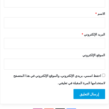
ق
*
الاسم
*
البريد الإلكتروني
*
الموقع الإلكتروني
احفظ اسمي، بريدي الإلكتروني، والموقع الإلكتروني في هذا المتصفح
لاستخدامها المرة المقبلة في تعليقي.