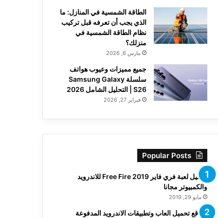
الطاقة الشمسية في المنازل: ما
الذي يجب أن تعرفه قبل تركيب
نظام الطاقة الشمسية في
منزلك؟
مارس 6, 2026
جميع مميزات وعيوب هواتف
سلسلة Samsung Galaxy
S26 | التحليل الشامل 2026
فبراير 27, 2026
Popular Posts
تحميل لعبة فري فاير Free Fire 2019 للاندرويد
والكمبيوتر مجانا
مايو 29, 2019
مواقع تحميل العاب وتطبيقات الاندرويد المدفوعة