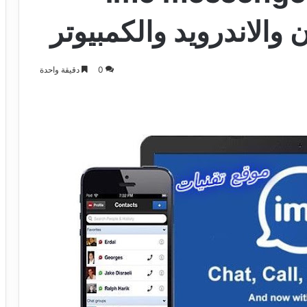
0
دقيقة واحدة