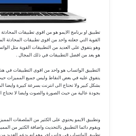
تطبيق او برنامج الايمو هو من اقوى تطبيقات المحادثة
القوية التي جعلته واحد من اقوى تطبيقات المحادثة ال
وهو يتفوق على العديد من التطبيقات القوية مثل الواتس
هو يعد من افضل التطبيقات في ذلك المجال .
التطبيق الواتساب هو واحد من اقوى التطبيقات في هذا 
يتفوق عليه في بعض النقاط وليس جميع المميزات حيث ا
بشكل كبير ولا تحتاج الى انترنت بسرعة كبيرة وايضا ال
بجودة عالية من حيث الصورة والصوت وايضا لا تحتاج ا
وتطبيق الايمو يحتوي على الكثير من الملصقات المميزة
ويقوم دائما التطبيق بالتحديث واضافة الكثير من الممي
تطبيق الواتساب في جانب اخر وهو انه يدعم العديد من ال