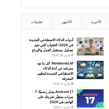
الأخيرة
الأشهر
تعليقات
أدوات الذكاء الاصطناعي الجديدة
في 2026: التقنيات التي تعيد
تشكيل مستقبل العمل والإبداع
مارس 10, 2026
NotebookLM: كل ما تود
معرفته عن أداة الذكاء
الاصطناعي الجديدة لتنظيم
المعرفة
مارس 8, 2026
Android 17 يصل رسميًا: 7
ميزات ستغيّر تجربتك على
الهاتف في 2026
مارس 7, 2026