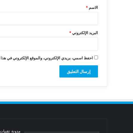
*
الاسم
*
البريد الإلكتروني
*
احفظ اسمي، بريدي الإلكتروني، والموقع الإلكتروني في هذا 