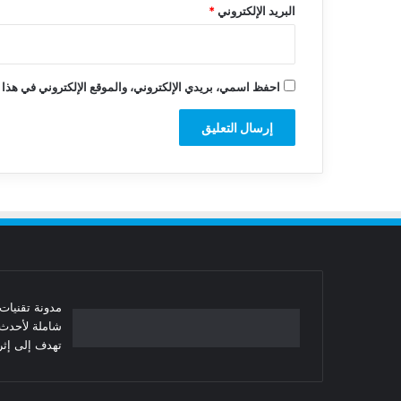
البريد الإلكتروني
*
احفظ اسمي، بريدي الإلكتروني، والموقع الإلكتروني في هذا 
شاملة لأحدث 
تهدف إلى إثرا