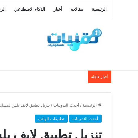
الرئيسية
مقالات
أخبار
الذكاء الاصطناعي
الر
أخبار عاجلة
الرئيسية
/
أحدث التدوينات
/
تنزيل تطبيق لايف بلس لمشاهدة القنو
أحدث التدوينات
تطبيقات الهاتف
تنزيل تطبيق لايف ب