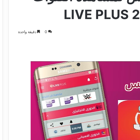
0
دقيقة واحدة