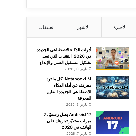
الأخيرة
الأشهر
تعليقات
أدوات الذكاء الاصطناعي الجديدة
في 2026: التقنيات التي تعيد
تشكيل مستقبل العمل والإبداع
مارس 10, 2026
NotebookLM: كل ما تود
معرفته عن أداة الذكاء
الاصطناعي الجديدة لتنظيم
المعرفة
مارس 8, 2026
Android 17 يصل رسميًا: 7
ميزات ستغيّر تجربتك على
الهاتف في 2026
مارس 7, 2026