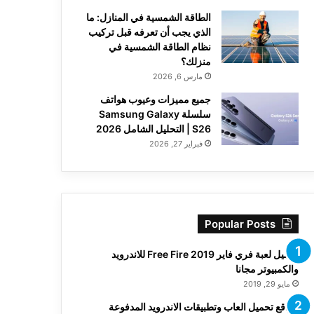
الطاقة الشمسية في المنازل: ما
الذي يجب أن تعرفه قبل تركيب
نظام الطاقة الشمسية في
منزلك؟
مارس 6, 2026
جميع مميزات وعيوب هواتف
سلسلة Samsung Galaxy
S26 | التحليل الشامل 2026
فبراير 27, 2026
Popular Posts
تحميل لعبة فري فاير Free Fire 2019 للاندرويد
والكمبيوتر مجانا
مايو 29, 2019
مواقع تحميل العاب وتطبيقات الاندرويد المدفوعة