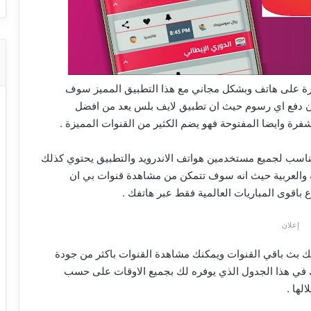
رة على هاتف وبشكل مجاني مع هذا التطبيق المميز سوف
 دفع اي رسوم حيث ان تطبيق لايف بلس يعد من افضل
فرة وايضا المفتوحة فهو يضم الكثير من القنوات المميزة .
مناسب لجميع مستخدمين هواتف الاندرويد والتطبيق يحتوي كذلك
 والعربية حيث انه سوف تتمكن من مشاهدة قنوات بي ان
اقوى المباريات العالمية فقط عبر هاتفك .
إعلان
ك بث باقي القنوات ويمكنك مشاهدة القنوات باكثر من جودة
ك في هذا الجدول الذي يوفره لك بجميع الاوقات على حسب
لها .