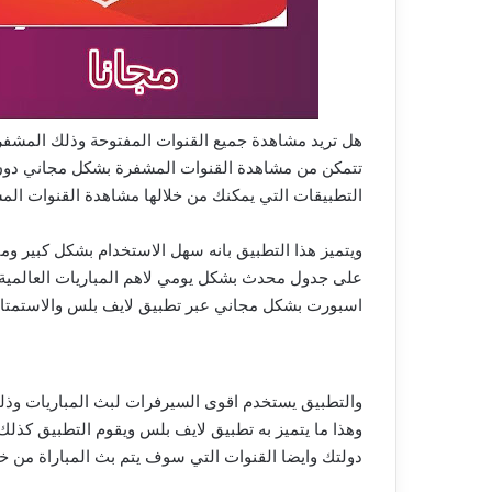
هل تريد مشاهدة جميع القنوات المفتوحة وذلك المشف
تتمكن من مشاهدة القنوات المشفرة بشكل مجاني دون
التطبيقات التي يمكنك من خلالها مشاهدة القنوات المش
ويتميز هذا التطبيق بانه سهل الاستخدام بشكل كبير و
على جدول محدث بشكل يومي لاهم المباريات العالمية
اسبورت بشكل مجاني عبر تطبيق لايف بلس والاستمتاع ب
والتطبيق يستخدم اقوى السيرفرات لبث المباريات وذل
وهذا ما يتميز به تطبيق لايف بلس ويقوم التطبيق كذل
دولتك وايضا القنوات التي سوف يتم بث المباراة من خلا