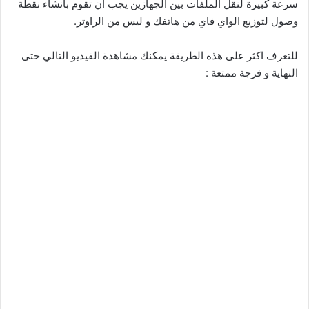
سرعة كبيرة لنقل الملفات بين الجهازين يجب ان تقوم بانشاء نقطة
وصول لتوزيع الواي فاي من هاتفك و ليس من الراوتر.
للتعرف اكثر على هذه الطريقة يمكنك مشاهدة الفيديو التالي حتى
النهاية و فرجة ممتعة :