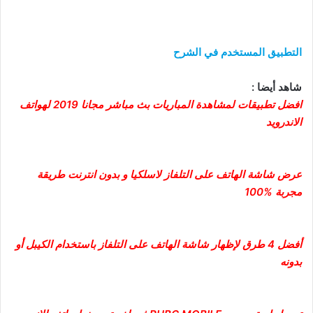
التطبيق المستخدم في الشرح
شاهد أيضا :
افضل تطبيقات لمشاهدة المباريات بث مباشر مجانا 2019 لهواتف
الاندرويد
عرض شاشة الهاتف على التلفاز لاسلكيا و بدون انترنت طريقة
مجربة %100
أفضل 4 طرق لإظهار شاشة الهاتف على التلفاز باستخدام الكيبل أو
بدونه