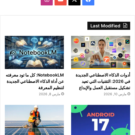
Last Modified
أدوات الذكاء الاصطناعي الجديدة
NotebookLM: كل ما تود معرفته
في 2026: التقنيات التي تعيد
عن أداة الذكاء الاصطناعي الجديدة
تشكيل مستقبل العمل والإبداع
لتنظيم المعرفة
مارس 10, 2026
مارس 8, 2026