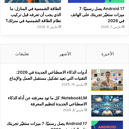
Android 17 يصل رسميًا: 7
الطاقة الشمسية في المنازل: ما
ميزات ستغيّر تجربتك على الهاتف
الذي يجب أن تعرفه قبل تركيب
في 2026
نظام الطاقة الشمسية في منزلك؟
مارس 7, 2026
مارس 6, 2026
الأخيرة
الأشهر
تعليقات
أدوات الذكاء الاصطناعي الجديدة في 2026:
التقنيات التي تعيد تشكيل مستقبل العمل والإبداع
مارس 10, 2026
NotebookLM: كل ما تود معرفته عن أداة الذكاء
الاصطناعي الجديدة لتنظيم المعرفة
مارس 8, 2026
Android 17 يصل رسميًا: 7 ميزات ستغيّر تجربتك