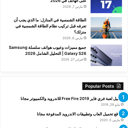
على الهاتف في 2026
مارس 7, 2026
الطاقة الشمسية في المنازل: ما الذي يجب أن
تعرفه قبل تركيب نظام الطاقة الشمسية في
منزلك؟
مارس 6, 2026
جميع مميزات وعيوب هواتف سلسلة Samsung
Galaxy S26 | التحليل الشامل 2026
فبراير 27, 2026
Popular Posts
تحميل لعبة فري فاير Free Fire 2019 للاندرويد والكمبيوتر مجانا
مايو 29, 2019
مواقع تحميل العاب وتطبيقات الاندرويد المدفوعة مجانا
مارس 5, 2020