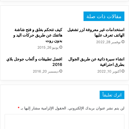
مقالات ذات صلة
استخدامات غير معروفة لزر تشغيل
كيف تتحكم بغلق و فتح شاشة
الهاتف تعرف عليها
هاتفك عن طريق حركات اليد و
بدون روت
نوفمبر 28, 2022
يونيو 26, 2015
انشاء سيرة ذاتية عن طريق الجوال
افضل تطبيقات و ألعاب جوجل بلاي
بطرق احترافية
2016
أكتوبر 10, 2022
ديسمبر 20, 2016
اترك تعليقاً
لن يتم نشر عنوان بريدك الإلكتروني.
الحقول الإلزامية مشار إليها بـ
*
ا
ل