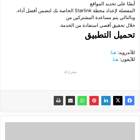
أيضًا على تحديد المواقع
المفضلة لإعداد محطة
Starlink
الخاصة بك لتضمن أفضل أداء،
وبالتالي يتم مساعدة المشتركين من
خلال تحقيق أقصى استفادة من الخدمة.
تحميل التطبيق
للأندرويد:
هنا.
للآيفون:
هنا.
مقترح لك
شركة
آبل
أضافت