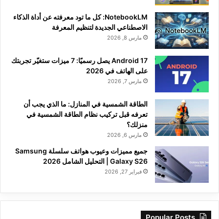
NotebookLM: كل ما تود معرفته عن أداة الذكاء
الاصطناعي الجديدة لتنظيم المعرفة
مارس 8, 2026
Android 17 يصل رسميًا: 7 ميزات ستغيّر تجربتك
على الهاتف في 2026
مارس 7, 2026
الطاقة الشمسية في المنازل: ما الذي يجب أن
تعرفه قبل تركيب نظام الطاقة الشمسية في
منزلك؟
مارس 6, 2026
جميع مميزات وعيوب هواتف سلسلة Samsung
Galaxy S26 | التحليل الشامل 2026
فبراير 27, 2026
Popular Posts