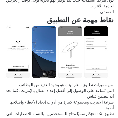
دول أمريكا الشمالية حيث يتم توفير لهم تجربة أولى كإصدار تجريبي
لخدمة الانترنت
الفضائي.
نقاط مهمة عن التطبيق
من مميزات تطبيق ستار لينك هو وجود العديد من الوظائف
التي تُساعد على الوصول إلى أفضل إعداد اتصال بالإنترنت، كما نجد
أنه يتضمن قياس
سرعة الانترنت ومجموعة كبيرة من أدوات إيجاد الأخطاء وإصلاحها.
أصبح
تطبيق
SpaceX
رسميًا متاح للمستخدمين، بالنسبة للإصدارات التي