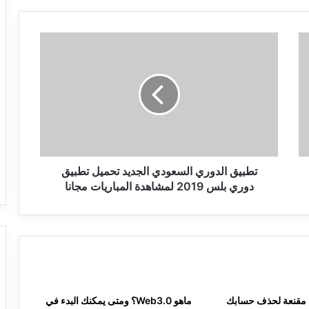
تطبيق
الدوري
السعودي
الجديد
تحميل
تطبيق
دوري
بلس
2019
لمشاهدة
تطبيق الدوري السعودي الجديد تحميل تطبيق
المباريات
دوري بلس 2019 لمشاهدة المباريات مجانا
مجانا
سباب مقنعة لحذف حسابك
ماهو Web3.0؟ ومتى يمكنك البدء في