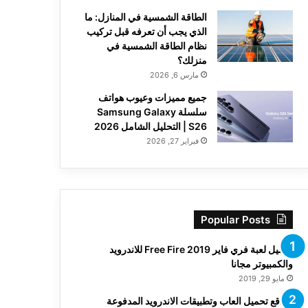
الطاقة الشمسية في المنازل: ما
الذي يجب أن تعرفه قبل تركيب
نظام الطاقة الشمسية في
منزلك؟
مارس 6, 2026
جميع مميزات وعيوب هواتف
سلسلة Samsung Galaxy
S26 | التحليل الشامل 2026
فبراير 27, 2026
Popular Posts
تحميل لعبة فري فاير Free Fire 2019 للاندرويد
والكمبيوتر مجانا
مايو 29, 2019
مواقع تحميل العاب وتطبيقات الاندرويد المدفوعة