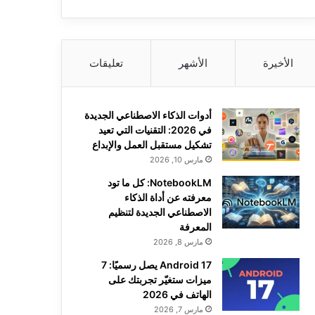
الأخيرة
الأشهر
تعليقات
أدوات الذكاء الاصطناعي الجديدة
في 2026: التقنيات التي تعيد
تشكيل مستقبل العمل والإبداع
مارس 10, 2026
NotebookLM: كل ما تود
معرفته عن أداة الذكاء
الاصطناعي الجديدة لتنظيم
المعرفة
مارس 8, 2026
Android 17 يصل رسميًا: 7
ميزات ستغيّر تجربتك على
الهاتف في 2026
مارس 7, 2026