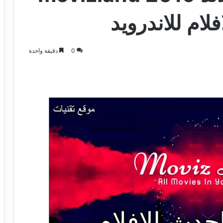
لام للاندرويد
0
دقيقة واحدة