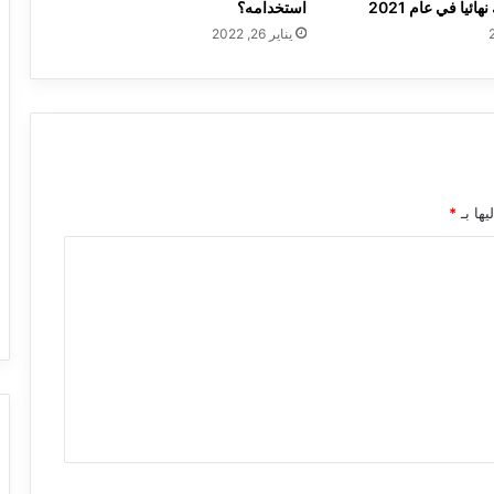
ئيا في عام 2021
استخدامه؟
يناير 26, 2022
يها بـ
*