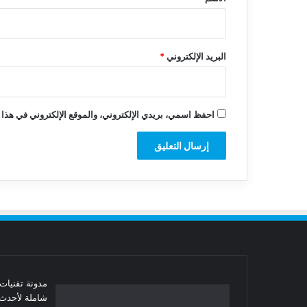
البريد الإلكتروني
*
احفظ اسمي، بريدي الإلكتروني، والموقع الإلكتروني في هذا 
شاملة لأحدث 