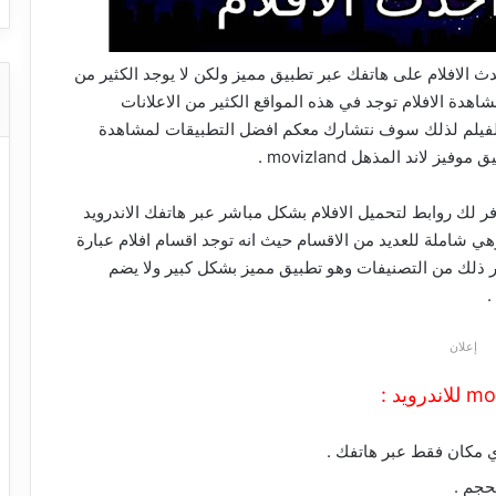
 الافلام على هاتفك عبر تطبيق مميز ولكن لا يوجد الكثير من
هدة الافلام توجد في هذه المواقع الكثير من الاعلانات
 الفيلم لذلك سوف نتشارك معكم افضل التطبيقات لمشاهدة
 لاند المذهل movizland .
لك روابط لتحميل الافلام بشكل مباشر عبر هاتفك الاندرويد
هي شاملة للعديد من الاقسام حيث انه توجد اقسام افلام عبارة
ر ذلك من التصنيفات وهو تطبيق مميز بشكل كبير ولا يضم
.
إعلان
ي مكان فقط عبر هاتفك .
حجم .