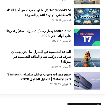
NotebookLM: كل ما تود معرفته عن أداة الذكاء
الاصطناعي الجديدة لتنظيم المعرفة
مارس 8, 2026
Android 17 يصل رسميًا: 7 ميزات ستغيّر تجربتك
على الهاتف في 2026
مارس 7, 2026
الطاقة الشمسية في المنازل: ما الذي يجب أن
تعرفه قبل تركيب نظام الطاقة الشمسية في
منزلك؟
مارس 6, 2026
جميع مميزات وعيوب هواتف سلسلة Samsung
Galaxy S26 | التحليل الشامل 2026
فبراير 27, 2026