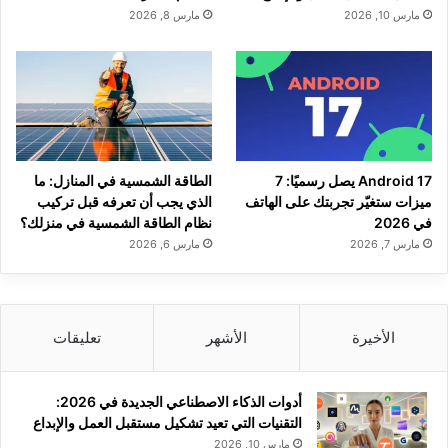
مارس 10, 2026
مارس 8, 2026
Android 17 يصل رسميًا: 7
الطاقة الشمسية في المنازل: ما
ميزات ستغيّر تجربتك على الهاتف
الذي يجب أن تعرفه قبل تركيب
في 2026
نظام الطاقة الشمسية في منزلك؟
مارس 7, 2026
مارس 6, 2026
الأخيرة
الأشهر
تعليقات
أدوات الذكاء الاصطناعي الجديدة في 2026:
التقنيات التي تعيد تشكيل مستقبل العمل والإبداع
مارس 10, 2026