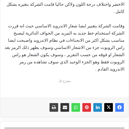
الاخضر واختلاف درجة اللون ولاكن حاليا قامت الشركة بتغيره بشكل
كامل .
وقامت الشركة بتغيير ايضا شعار الاندرويد الاساسي حيث انه قررت
الشركة استخدام خط جديد به المزيد من الحواف الدائرية ليصبح
مناسب بشكل اكثر من الانحناءات في نظام الاندرويد واصبحت ايضا
راس الروبوت جزء من الاشعار الاساسي وسوف يظهر ذلك الرمز بعد
الشعار او فوقه من حسب التقرير ، وسوف يكون الشعار هو راس
الروبوت فقط وهو الجزء الوحيد الذي سوف تشاهده من رمز
الاندرويد القادم .
مقترح لك