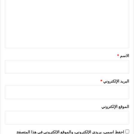
ل
ت
ع
ل
ي
ق
*
الاسم
*
البريد الإلكتروني
*
الموقع الإلكتروني
احفظ اسمي، بريدي الإلكتروني، والموقع الإلكتروني في هذا المتصفح