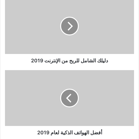
دليلك
الشامل
للربح
من
الإنترنت
2019
دليلك الشامل للربح من الإنترنت 2019
أفضل
الهواتف
الذكية
لعام
2019
أفضل الهواتف الذكية لعام 2019