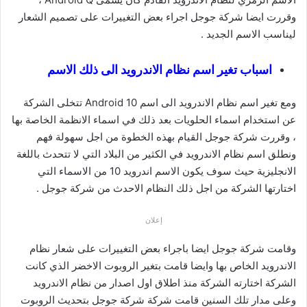
وقررت ايضا شركة جوجل اجراء بعض التغييرات على تصميم الشعار
ليناسب الاسم الجديد .
اسباب تغير اسم نظام الاندرويد الى ذلك الاسم
ومع تغير اسم نظام الاندرويد الى اسم Android 10 تتخلى الشركة
عن استخدام اسماء الحلويات بعد ذلك في اسماء الانظمة الخاصة بها
، وقررت شركة جوجل القيام بهذه الخطوة من اجل سهولة فهم
ونطلق اسم نظام الاندرويد في الكثير من البلاد التي لا تتحدث باللغة
الانجليزية حيث سوف يكون الاسم اندرويد 10 من الاسماء التي
اختارتها الشركة من اجل ذلك النظام الاحدث من شركة جوجل .
إعلان
وقامت شركة جوجل ايضا باجراء بعض التغييرات على شعار نظام
الاندرويد الخاص بها وايضا قامت بتغير الروبوت الاخضر الذي كانت
الشركة اختارته الشركة منذ اطلاق اول اصدار من نظام الاندرويد
وعلى مدار تلك السنين قامت شركة شركة جوجل بتحديث الروبوت