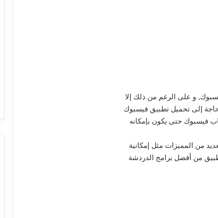
سبوك, و على الرغم من ذلك إلا
حاجة إلى تحميل تطبيق فيسبوك
اب فيسبوك حتى يكون بإمكانه
عديد من المميزات مثل إمكانية
لتطبيق من أفضل برامج الدردشة