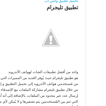
تحميل تطبيق واتس اب
تطبيق تليجرام
واحد من أفضل تطبيقات الشات لهواتف الأندرويد
هو تطبيق تليجرام حيث يُوفر العديد من المميزات التي ك
من مُستخدمي هواتف الأندرويد إلى تحميل التطبيق و إ
من خلال تطبيق تليجرام مشاركة الملفات مع الإصدقاء و
إرسال عدد غير محدود من الملفات, بالإضافة إلى أنه آم
التي تتم بين المُستخدمين يتم تشفيرها و لا يُمكن لأي 