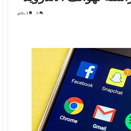
0
3 دقائق