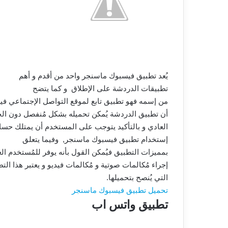
يُعد تطبيق فيسبوك ماسنجر واحد من أقدم و أهم
تطبيقات الدردشة على الإطلاق
و كما يتضح
من إسمه فهو تطبيق تابع لموقع التواصل الإجتماعي في
أن تطبيق الدردشة يُمكن تحميله بشكل مُنفصل دون ال
العادي و بالتأكيد يتوجب على المستخدم أن يمتلك حس
إستخدام تطبيق فيسبوك ماسنجر,
وفيما يتعلق
بمميزات التطبيق فيُمكن القول بأنه يوفر للمُستخدم ال
إجراء مُكالمات صوتية و مُكالمات فيديو و يعتبر هذا ا
التي يُنصح بتحميلها.
تحميل تطبيق فيسبوك ماسنجر
تطبيق واتس اب