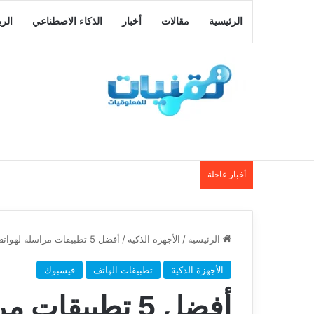
الرئيسية
مقالات
أخبار
الذكاء الاصطناعي
الر
أخبار عاجلة
الرئيسية
/
الأجهزة الذكية
/
أفضل 5 تطبيقات مراسلة لهواتف الأندرويد
الأجهزة الذكية
تطبيقات الهاتف
فيسبوك
أفضل 5 تطبيقات مراسلة لهواتف الأندرويد