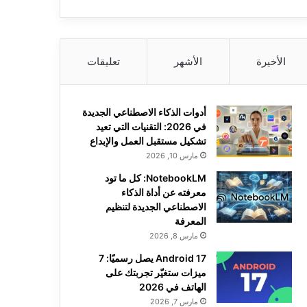
الأخيرة
الأشهر
تعليقات
أدوات الذكاء الاصطناعي الجديدة
في 2026: التقنيات التي تعيد
تشكيل مستقبل العمل والإبداع
مارس 10, 2026
NotebookLM: كل ما تود
معرفته عن أداة الذكاء
الاصطناعي الجديدة لتنظيم
المعرفة
مارس 8, 2026
Android 17 يصل رسميًا: 7
ميزات ستغيّر تجربتك على
الهاتف في 2026
مارس 7, 2026