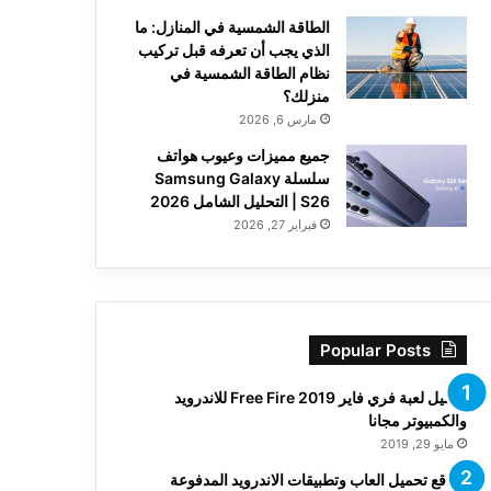
الطاقة الشمسية في المنازل: ما
الذي يجب أن تعرفه قبل تركيب
نظام الطاقة الشمسية في
منزلك؟
مارس 6, 2026
جميع مميزات وعيوب هواتف
سلسلة Samsung Galaxy
S26 | التحليل الشامل 2026
فبراير 27, 2026
Popular Posts
تحميل لعبة فري فاير Free Fire 2019 للاندرويد
والكمبيوتر مجانا
مايو 29, 2019
مواقع تحميل العاب وتطبيقات الاندرويد المدفوعة