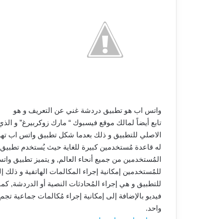
واتس اب هو تطبيق دردشة غني عن التعريف و هو
تابع أيضاً لمالك موقع فيسبوك “
مارك زوكربيرغ
” و الذ
الاصلي للتطبيق و ذلك بعدما شكل تطبيق واتس اب تهدي
له قاعدة مُستخدمين كبيرة للغاية حيث يُستخدم تطبيق 
المُستخدمين من جميع أنحاء العالم, و يتميز تطبيق واتس
للمُستخدمين إمكانية إجراء المكالمات الهاتفية و ذلك 
للتطبيق و هي إجراء المُحادثات النصية أو الدردشة, كما
فيديو بالإضافة إلى إمكانية إجراء مُكالمات جماعية 
واحد.