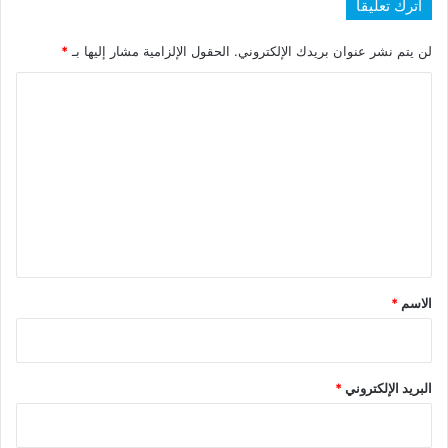
اترك تعليقاً
لن يتم نشر عنوان بريدك الإلكتروني.
الحقول الإلزامية مشار إليها بـ
*
ا
ل
ت
ع
ل
ي
ق
*
الاسم
*
البريد الإلكتروني
*