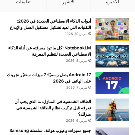
الأخيرة
الأشهر
تعليقات
أدوات الذكاء الاصطناعي الجديدة في 2026:
التقنيات التي تعيد تشكيل مستقبل العمل والإبداع
مارس 10, 2026
NotebookLM: كل ما تود معرفته عن أداة الذكاء
الاصطناعي الجديدة لتنظيم المعرفة
مارس 8, 2026
Android 17 يصل رسميًا: 7 ميزات ستغيّر تجربتك
على الهاتف في 2026
مارس 7, 2026
الطاقة الشمسية في المنازل: ما الذي يجب أن
تعرفه قبل تركيب نظام الطاقة الشمسية في
منزلك؟
مارس 6, 2026
جميع مميزات وعيوب هواتف سلسلة Samsung