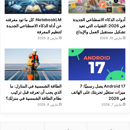
أدوات الذكاء الاصطناعي الجديدة
NotebookLM: كل ما تود معرفته
في 2026: التقنيات التي تعيد
عن أداة الذكاء الاصطناعي الجديدة
تشكيل مستقبل العمل والإبداع
لتنظيم المعرفة
مارس 10, 2026
مارس 8, 2026
Android 17 يصل رسميًا: 7
الطاقة الشمسية في المنازل: ما
ميزات ستغيّر تجربتك على الهاتف
الذي يجب أن تعرفه قبل تركيب
في 2026
نظام الطاقة الشمسية في منزلك؟
مارس 7, 2026
مارس 6, 2026