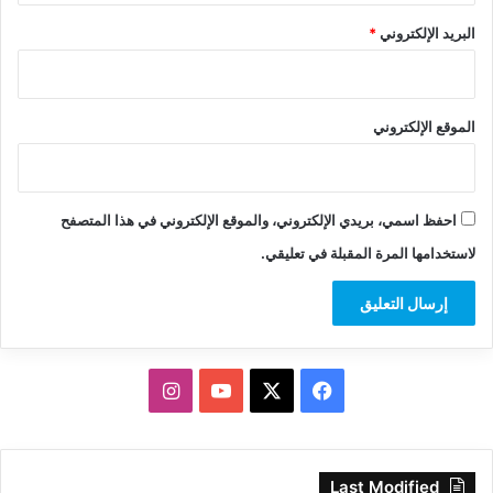
البريد الإلكتروني
*
الموقع الإلكتروني
احفظ اسمي، بريدي الإلكتروني، والموقع الإلكتروني في هذا المتصفح
لاستخدامها المرة المقبلة في تعليقي.
‫X
فيسبوك
‫YouTube
انستقرام
Last Modified