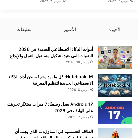
مارس 7, 2026
مارس 6, 2026
الأخيرة
الأشهر
تعليقات
أدوات الذكاء الاصطناعي الجديدة في 2026:
التقنيات التي تعيد تشكيل مستقبل العمل والإبداع
مارس 10, 2026
NotebookLM: كل ما تود معرفته عن أداة الذكاء
الاصطناعي الجديدة لتنظيم المعرفة
مارس 8, 2026
Android 17 يصل رسميًا: 7 ميزات ستغيّر تجربتك
على الهاتف في 2026
مارس 7, 2026
الطاقة الشمسية في المنازل: ما الذي يجب أن
تعرفه قبل تركيب نظام الطاقة الشمسية في