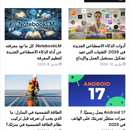
أدوات الذكاء الاصطناعي الجديدة
NotebookLM: كل ما تود معرفته
في 2026: التقنيات التي تعيد
عن أداة الذكاء الاصطناعي الجديدة
تشكيل مستقبل العمل والإبداع
لتنظيم المعرفة
مارس 10, 2026
مارس 8, 2026
Android 17 يصل رسميًا: 7
الطاقة الشمسية في المنازل: ما
ميزات ستغيّر تجربتك على الهاتف
الذي يجب أن تعرفه قبل تركيب
في 2026
نظام الطاقة الشمسية في منزلك؟