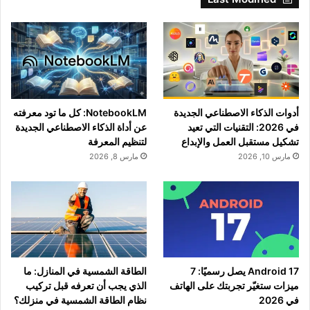
أدوات الذكاء الاصطناعي الجديدة
NotebookLM: كل ما تود معرفته
في 2026: التقنيات التي تعيد
عن أداة الذكاء الاصطناعي الجديدة
تشكيل مستقبل العمل والإبداع
لتنظيم المعرفة
مارس 10, 2026
مارس 8, 2026
Android 17 يصل رسميًا: 7
الطاقة الشمسية في المنازل: ما
ميزات ستغيّر تجربتك على الهاتف
الذي يجب أن تعرفه قبل تركيب
في 2026
نظام الطاقة الشمسية في منزلك؟