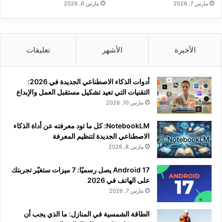
مارس 7, 2026
مارس 6, 2026
الأخيرة
الأشهر
تعليقات
أدوات الذكاء الاصطناعي الجديدة في 2026:
التقنيات التي تعيد تشكيل مستقبل العمل والإبداع
مارس 10, 2026
NotebookLM: كل ما تود معرفته عن أداة الذكاء
الاصطناعي الجديدة لتنظيم المعرفة
مارس 8, 2026
Android 17 يصل رسميًا: 7 ميزات ستغيّر تجربتك
على الهاتف في 2026
مارس 7, 2026
الطاقة الشمسية في المنازل: ما الذي يجب أن