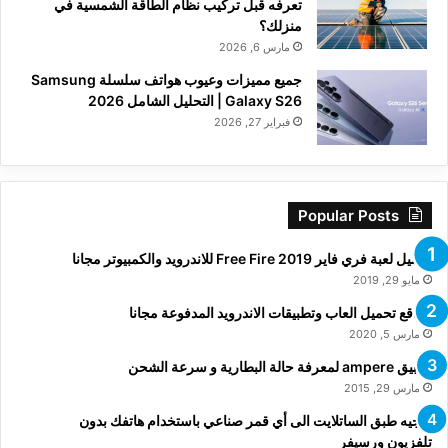
تعرفه قبل تركيب نظام الطاقة الشمسية في
منزلك؟
مارس 6, 2026
جميع مميزات وعيوب هواتف سلسلة Samsung
Galaxy S26 | التحليل الشامل 2026
فبراير 27, 2026
Popular Posts
تحميل لعبة فري فاير Free Fire 2019 للاندرويد والكمبيوتر مجانا
مايو 29, 2019
مواقع تحميل العاب وتطبيقات الاندرويد المدفوعة مجانا
مارس 5, 2020
تطبيق ampere لمعرفة حالة البطارية و سرعة الشحن
مارس 29, 2015
توجيه طبق الساتلايت الى أي قمر صناعي باستخدام هاتفك بدون
تلفزيون ورسيفر