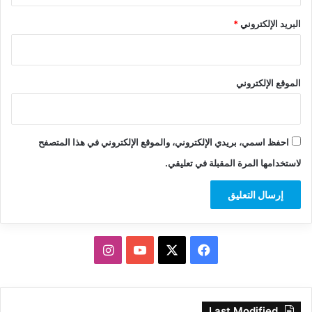
البريد الإلكتروني
*
الموقع الإلكتروني
احفظ اسمي، بريدي الإلكتروني، والموقع الإلكتروني في هذا المتصفح
لاستخدامها المرة المقبلة في تعليقي.
‫X
فيسبوك
‫YouTube
انستقرام
Last Modified