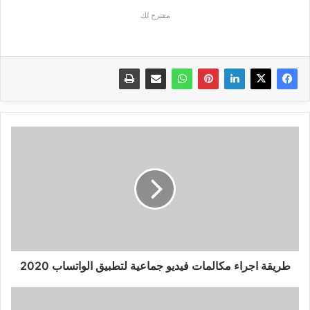
مقترح لك
طريقة
اجراء
مكالمات
فيديو
جماعية
لتطبيق
الواتساب
2020
طريقة اجراء مكالمات فيديو جماعية لتطبيق الواتساب 2020
اخطاء
قاتلة