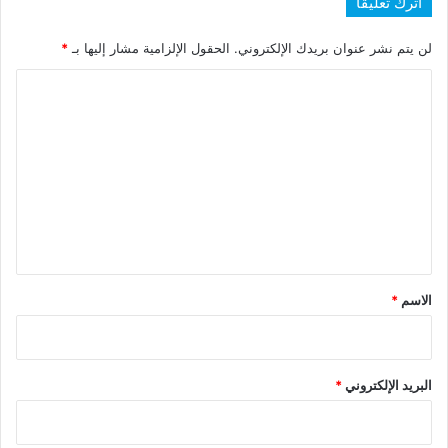
اترك تعليقاً
لن يتم نشر عنوان بريدك الإلكتروني.
الحقول الإلزامية مشار إليها بـ
*
ا
ل
ت
ع
ل
ي
ق
*
الاسم
*
البريد الإلكتروني
*