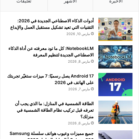
الأخيرة
الأشهر
تعليقات
أدوات الذكاء الاصطناعي الجديدة في 2026:
التقنيات التي تعيد تشكيل مستقبل العمل والإبداع
مارس 10, 2026
NotebookLM: كل ما تود معرفته عن أداة الذكاء
الاصطناعي الجديدة لتنظيم المعرفة
مارس 8, 2026
Android 17 يصل رسميًا: 7 ميزات ستغيّر تجربتك
على الهاتف في 2026
مارس 7, 2026
الطاقة الشمسية في المنازل: ما الذي يجب أن
تعرفه قبل تركيب نظام الطاقة الشمسية في
منزلك؟
مارس 6, 2026
جميع مميزات وعيوب هواتف سلسلة Samsung