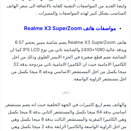
وايضا العديد من المواصفات التقنية للغاية بالاضافة الى سعر الهاتف
المناسب بشكل كبير لهذه المواصفات والمميزات .
مواصفات هاتف Realme X3 SuperZoom
هاتف Realme X3 SuperZoom يضم شاشة مميز بحجم 6.57
وبدقة عالية 1080×2400 والشاشة تاتي من نوع IPS LCD كما ان
الشاشة تضم قطع صغيرة في الجزء الايسر العلوي وذلك من اجل
الكاميرا الامامية حيث ان الكاميرا الامامية تاتي مزدوجة بدقة 32
ميجا بكسل من اجل المستشعر الاساسي وبدقة 8 ميجا بكسل من
اجل مستشعر الزاوية الواسعة .
إعلان
والهاتف يضم اربع كاميرات في الجهة الخلفية حيث انه يضم مستشعر
اساسي بدقة 64 ميجا بكسل والمستشعر الثاني بدقة 8 ميجا بكسل
وهي الكاميرا المقربة والمستشعر الثالث بدقة 8 ميجا بكسل وهي
من اجل الزاوية الواسعة والكاميرا الرابعة بدقة 2 ميجا بكسل وهي