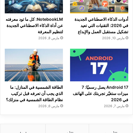
أدوات الذكاء الاصطناعي الجديدة
NotebookLM: كل ما تود معرفته
في 2026: التقنيات التي تعيد
عن أداة الذكاء الاصطناعي الجديدة
تشكيل مستقبل العمل والإبداع
لتنظيم المعرفة
مارس 10, 2026
مارس 8, 2026
Android 17 يصل رسميًا: 7
الطاقة الشمسية في المنازل: ما
ميزات ستغيّر تجربتك على الهاتف
الذي يجب أن تعرفه قبل تركيب
في 2026
نظام الطاقة الشمسية في منزلك؟
مارس 7, 2026
مارس 6, 2026