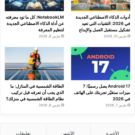
أدوات الذكاء الاصطناعي الجديدة
NotebookLM: كل ما تود معرفته
في 2026: التقنيات التي تعيد
عن أداة الذكاء الاصطناعي الجديدة
تشكيل مستقبل العمل والإبداع
لتنظيم المعرفة
مارس 10, 2026
مارس 8, 2026
Android 17 يصل رسميًا: 7
الطاقة الشمسية في المنازل: ما
ميزات ستغيّر تجربتك على الهاتف
الذي يجب أن تعرفه قبل تركيب
في 2026
نظام الطاقة الشمسية في منزلك؟
مارس 7, 2026
مارس 6, 2026
الأخيرة
الأشهر
تعليقات