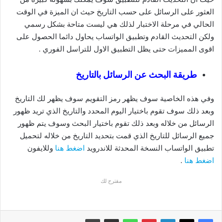
العثور على الرسائل على حسب التاريخ حيث ان الميزة في الوقت
الحالي في مرحلة الاختبار لذلك هي ليست متاحة بشكل رسمي
ولكن التحديث القادم وتطبيق الواتساب يحاول دائما الحصول على
اقوى المميزات حتى يظل التطبيق الاول للتراسل الفوري .
طريقة البحث عن الرسائل بالتاريخ
وفي هذه الخاصية سوف يظهر رمز التقويم سوف يظهر لك التاريخ
وبعد ذلك سوف تقوم باختيار اليوم المحدد والتاريخ الذي تريد ظهور
الرسائل من خلاله وبعد ذلك تقوم باختيار البحث وسوف يتم ظهور
جميع الرسائل للتاريخ الذي قمت بتحديد التاريخ من خلاله لتحميل
تطبيق الواتساب النسخة المحدثة للاندرويد
اضغط هنا
وللايفون
اضغط هنا
.
مقترح لك