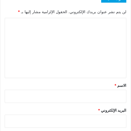
لن يتم نشر عنوان بريدك الإلكتروني.
الحقول الإلزامية مشار إليها بـ
*
ا
ل
ت
ع
ل
ي
ق
*
الاسم
*
البريد الإلكتروني
*