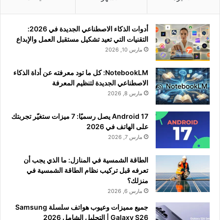
أدوات الذكاء الاصطناعي الجديدة في 2026:
التقنيات التي تعيد تشكيل مستقبل العمل والإبداع
مارس 10, 2026
NotebookLM: كل ما تود معرفته عن أداة الذكاء
الاصطناعي الجديدة لتنظيم المعرفة
مارس 8, 2026
Android 17 يصل رسميًا: 7 ميزات ستغيّر تجربتك
على الهاتف في 2026
مارس 7, 2026
الطاقة الشمسية في المنازل: ما الذي يجب أن
تعرفه قبل تركيب نظام الطاقة الشمسية في
منزلك؟
مارس 6, 2026
جميع مميزات وعيوب هواتف سلسلة Samsung
Galaxy S26 | التحليل الشامل 2026