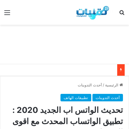
بحث عن
الق
الرئيسية
/
أحدث التدوينات
أحدث التدوينات
تطبيقات الهاتف
تحديث الواتس اب الجديد 2020 :
تطبيق الواتساب المحدث مع اقوى