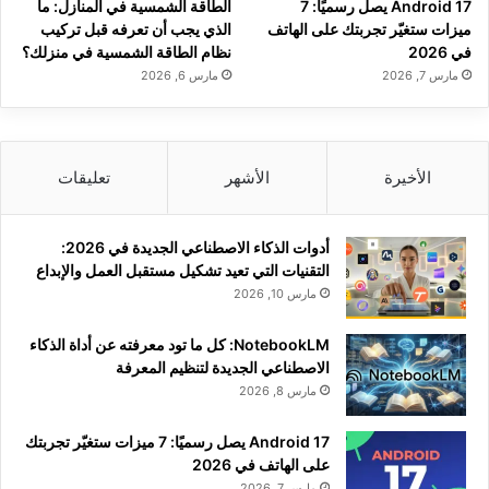
Android 17 يصل رسميًا: 7
الطاقة الشمسية في المنازل: ما
ميزات ستغيّر تجربتك على الهاتف
الذي يجب أن تعرفه قبل تركيب
في 2026
نظام الطاقة الشمسية في منزلك؟
مارس 7, 2026
مارس 6, 2026
الأخيرة
الأشهر
تعليقات
أدوات الذكاء الاصطناعي الجديدة في 2026:
التقنيات التي تعيد تشكيل مستقبل العمل والإبداع
مارس 10, 2026
NotebookLM: كل ما تود معرفته عن أداة الذكاء
الاصطناعي الجديدة لتنظيم المعرفة
مارس 8, 2026
Android 17 يصل رسميًا: 7 ميزات ستغيّر تجربتك
على الهاتف في 2026
مارس 7, 2026