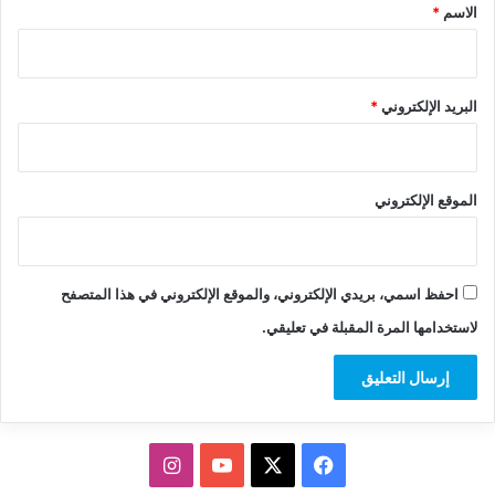
*
الاسم
*
البريد الإلكتروني
*
الموقع الإلكتروني
احفظ اسمي، بريدي الإلكتروني، والموقع الإلكتروني في هذا المتصفح
لاستخدامها المرة المقبلة في تعليقي.
‫X
فيسبوك
‫YouTube
انستقرام