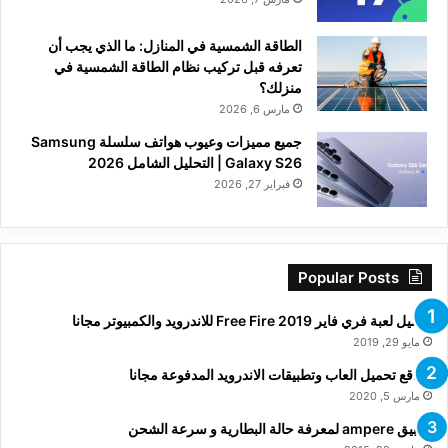
الطاقة الشمسية في المنازل: ما الذي يجب أن
تعرفه قبل تركيب نظام الطاقة الشمسية في
منزلك؟
مارس 6, 2026
جميع مميزات وعيوب هواتف سلسلة Samsung
Galaxy S26 | التحليل الشامل 2026
فبراير 27, 2026
Popular Posts
تحميل لعبة فري فاير Free Fire 2019 للاندرويد والكمبيوتر مجانا
مايو 29, 2019
مواقع تحميل العاب وتطبيقات الاندرويد المدفوعة مجانا
مارس 5, 2020
تطبيق ampere لمعرفة حالة البطارية و سرعة الشحن