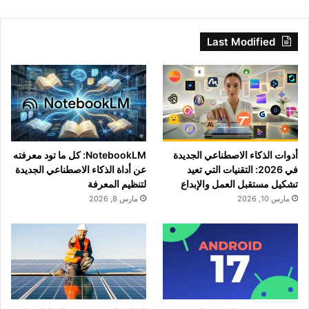
Last Modified
أدوات الذكاء الاصطناعي الجديدة
NotebookLM: كل ما تود معرفته
في 2026: التقنيات التي تعيد
عن أداة الذكاء الاصطناعي الجديدة
تشكيل مستقبل العمل والإبداع
لتنظيم المعرفة
مارس 10, 2026
مارس 8, 2026