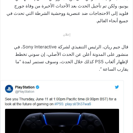
يونيو، ولكن تم تأجيل الحدث بعد الأحداث الأخيرة من وفاة جورج
فلويد إلى الاحتجاجات ضد عنصرية ووحشية الشرطة التي تحدث في
جميع أنحاء العالم.
إعلان
قال جيم ريان، الرئيس التنفيذي لشركة Sony Interactive، في
منشور على المدونة أعلن عن الحدث الأصلي، إن سوني تخطط
لإظهار ألعاب PS5 كذلك خلال الحدث، وسوف تستمر لمدة “ما
يقارب الساعة “.