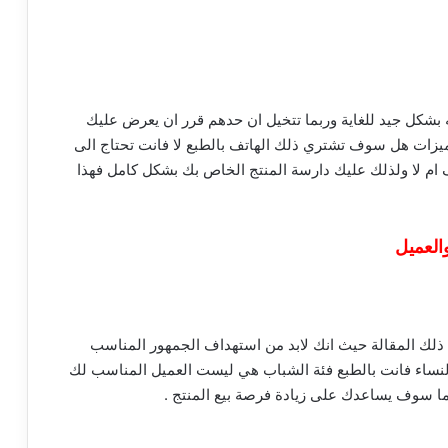
 بشكل جيد للغاية وربما تتخيل ان حدهم قرر ان يعرض عليك
يزات هل سوف تشتري ذلك الهاتف بالطبع لا فانت تحتاج الى
ام لا ولذلك عليك دارسة المنتج الخاص بك بشكل كامل فهذا
العميل
 ذلك المقالة حيث انك لابد من استهداف الجمهور المناسب
لنساء فانت بالطبع فئة الشباب هي ليست العميل المناسب لك
ا سوف يساعدك على زيادة فرصة بيع المنتج .