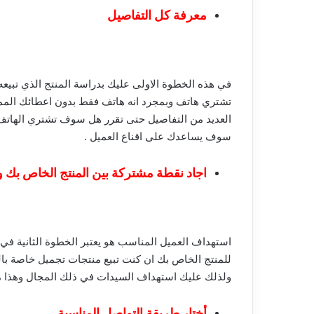
معرفة كل التفاصيل
في هذه الخطوة الاولى عليك بدراسة المنتج الذي تبيعه
تشتري هاتف وبمجرد انه هاتف فقط بدون اعطائك المم
العديد من التفاصيل حتى تقرر هل سوف تشتري الهاتف 
سوف يساعدك على اقناع العميل .
اجاد نقطة مشتركة بين المنتج الخاص بك و
استهداف العميل المناسب هو يعتبر الخطوة الثانية في
للمنتج الخاص بك ان كنت تبيع منتجات تجميل خاصة با
ولذلك عليك استهداف السيدات في ذلك المجال وهذا م
أختار طريقة التواصل المناسبة