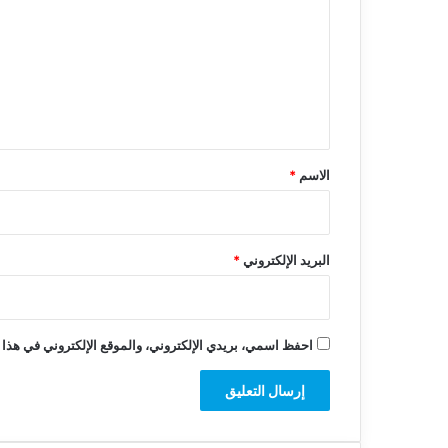
ت
ع
ل
ي
ق
*
الاسم
*
البريد الإلكتروني
*
احفظ اسمي، بريدي الإلكتروني، والموقع الإلكتروني في هذا 