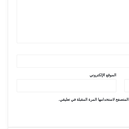
الموقع الإلكتروني
المتصفح لاستخدامها المرة المقبلة في تعليقي.