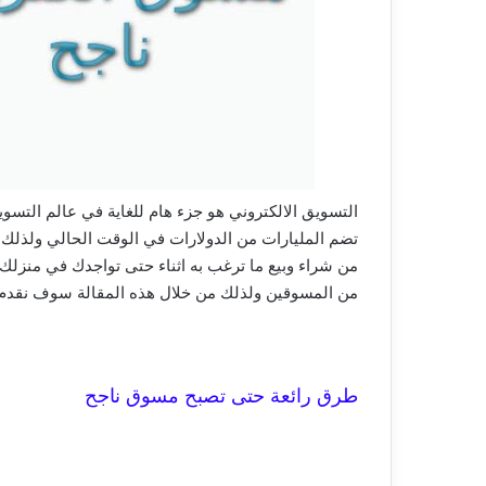
التسويق الالكتروني هو جزء هام للغاية في عالم التسوي
تضم المليارات من الدولارات في الوقت الحالي ولذلك 
من شراء وبيع ما ترغب به اثناء حتى تواجدك في منزلك 
من المسوقين ولذلك من خلال هذه المقالة سوف نقدم
طرق رائعة حتى تصبح مسوق ناجح