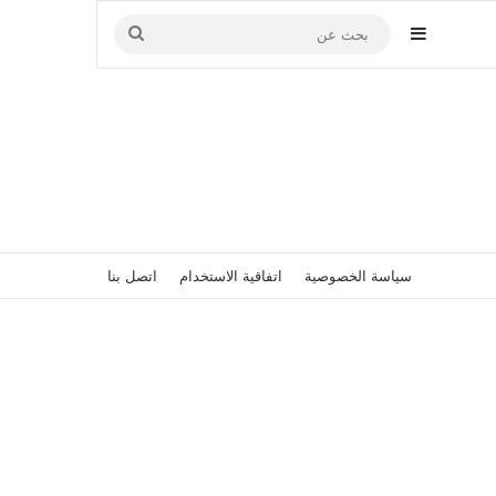
إضافة عمود جانبي
بحث
عن
سياسة الخصوصية
اتفاقية الاستخدام
اتصل بنا