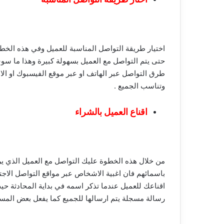
اختيار طريقة التواصل المناسبة للعميل وفي هذه الخ
حتى يتم التواصل مع العميل بسهولة كبيرة وهذا ما سو
طرق التواصل عبر الهاتف او عبر موقع الفيسبوك او ال
وتناسب الجميع .
اقناع العميل بالشراء
من خلال هذه الخطوة عليك التواصل مع العميل الذي
باسمائهم فان اغبية الاشخاص عبر مواقع التواصل الاج
اقناعك للعميل عندما تذكر اسمه في بداية المحادثة ح
رسالة مسجلة يتم ارسالها للجميع كما يفعل بعض المسو