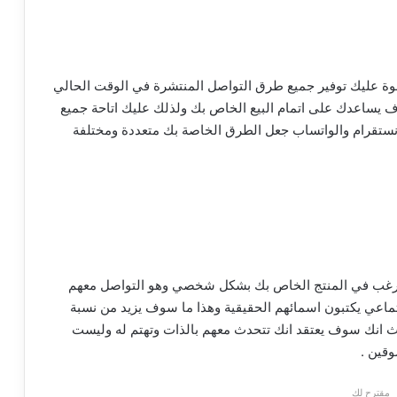
طوة عليك توفير جميع طرق التواصل المنتشرة في الوقت الحالي
ف يساعدك على اتمام البيع الخاص بك ولذلك عليك اتاحة جميع
انستقرام والواتساب جعل الطرق الخاصة بك متعددة ومختلفة
 يرغب في المنتج الخاص بك بشكل شخصي وهو التواصل معهم
تماعي يكتبون اسمائهم الحقيقية وهذا ما سوف يزيد من نسبة
يث انك سوف يعتقد انك تتحدث معهم بالذات وتهتم له وليست
قين .
مقترح لك