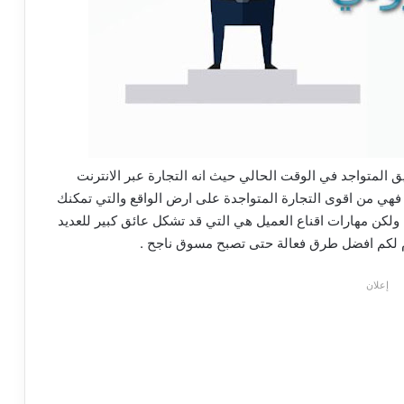
ق المتواجد في الوقت الحالي حيث انه التجارة عبر الانترنت
فهي من اقوى التجارة المتواجدة على ارض الواقع والتي تمكنك
ولكن مهارات اقناع العميل هي التي قد تشكل عائق كبير للعديد
 لكم افضل طرق فعالة حتى تصبح مسوق ناجح .
إعلان