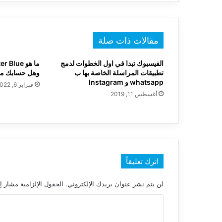
مقالات ذات صلة
الفيسبوك تبدا في اول الخطوات لدمج
تطبيقات المراسلة الخاصة بها ب
وهل حسابك مؤ
whatsapp و Instagram
فبراير 6, 2022
أغسطس 11, 2019
اترك تعليقاً
لن يتم نشر عنوان بريدك الإلكتروني.
الحقول الإلزامية مشار إل
ا
ل