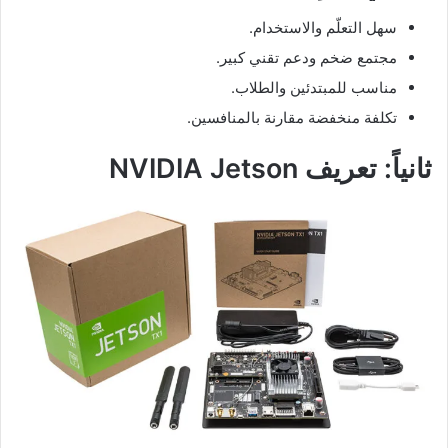
سهل التعلّم والاستخدام.
مجتمع ضخم ودعم تقني كبير.
مناسب للمبتدئين والطلاب.
تكلفة منخفضة مقارنة بالمنافسين.
ثانياً: تعريف NVIDIA Jetson