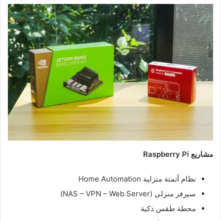
مشاريع Raspberry Pi
نظام أتمتة منزلية Home Automation
سيرفر منزلي (NAS – VPN – Web Server)
محطة طقس ذكية