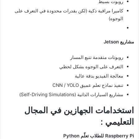
روبوت بسيط
كاميرا مراقبة ذكية (لكن بقدرات محدودة في التعرف على
الوجوه)
مشاريع Jetson
روبوتات متقدمة تتبع المسار
التعرف على الوجوه بشكل لحظي
معالجة الفيديو بدقة عالية
تنفيذ نماذج تعلم عميق CNN / YOLO
مشاريع السيارات الذاتية (Self-Driving Simulations)
استخدامات الجهازين في المجال
التعليمي :
Raspberry Pi للطلاب تعلّم Python