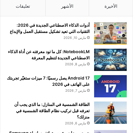
الأخيرة
الأشهر
تعليقات
أدوات الذكاء الاصطناعي الجديدة في 2026:
التقنيات التي تعيد تشكيل مستقبل العمل والإبداع
مارس 10, 2026
NotebookLM: كل ما تود معرفته عن أداة الذكاء
الاصطناعي الجديدة لتنظيم المعرفة
مارس 8, 2026
Android 17 يصل رسميًا: 7 ميزات ستغيّر تجربتك
على الهاتف في 2026
مارس 7, 2026
الطاقة الشمسية في المنازل: ما الذي يجب أن
تعرفه قبل تركيب نظام الطاقة الشمسية في
منزلك؟
مارس 6, 2026
جميع مميزات وعيوب هواتف سلسلة Samsung