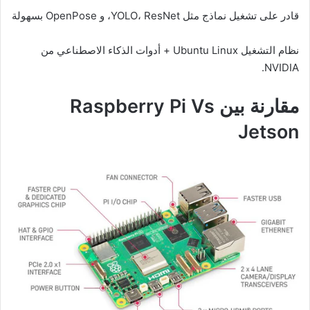
قادر على تشغيل نماذج مثل YOLO، ResNet، و OpenPose بسهولة
نظام التشغيل Ubuntu Linux + أدوات الذكاء الاصطناعي من
NVIDIA.
مقارنة بين Raspberry Pi Vs
Jetson