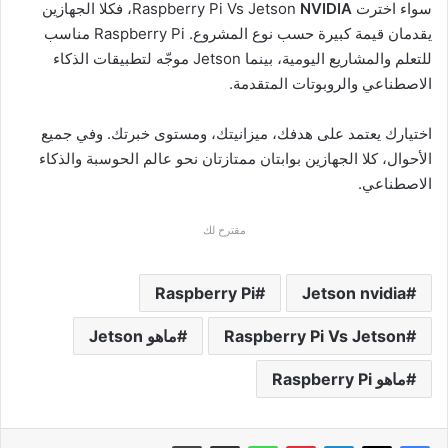
سواء اخترت Raspberry Pi Vs Jetson
NVIDIA
، فكلا الجهازين
يقدمان قيمة كبيرة حسب نوع المشروع. Raspberry Pi مناسب
للتعلم والمشاريع اليومية، بينما Jetson موجّه لتطبيقات الذكاء
الاصطناعي والروبوتات المتقدمة.
اختيارك يعتمد على هدفك، ميزانيتك، ومستوى خبرتك. وفي جميع
الأحوال، كلا الجهازين بوابتان ممتازتان نحو عالم الحوسبة والذكاء
الاصطناعي.
مقترح لك
Raspberry Pi
Jetson nvidia
Raspberry Pi Vs Jetson
ماهو Jetson
ماهو Raspberry Pi