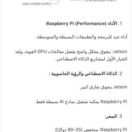
الأداء (Performance) Raspberry Pi:
أداء جيد للبرمجة والتطبيقات البسيطة والمتوسطة.
Jetson: يتفوق بشكل واضح بفضل معالجات GPU القوية، ويُعد
الخيار الأول لمشاريع الذكاء الاصطناعي.
الذكاء الاصطناعي والرؤية الحاسوبية :
Jetson يتفوق بفارق كبير.
Raspberry Pi يمكنه تشغيل نماذج AI بسيطة فقط.
السعر:
Raspberry Pi: منخفض (35–80 دولارًا)