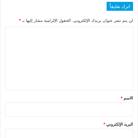
اترك تعليقاً
لن يتم نشر عنوان بريدك الإلكتروني.
الحقول الإلزامية مشار إليها بـ
*
ا
ل
ت
ع
ل
ي
ق
*
الاسم
*
البريد الإلكتروني
*