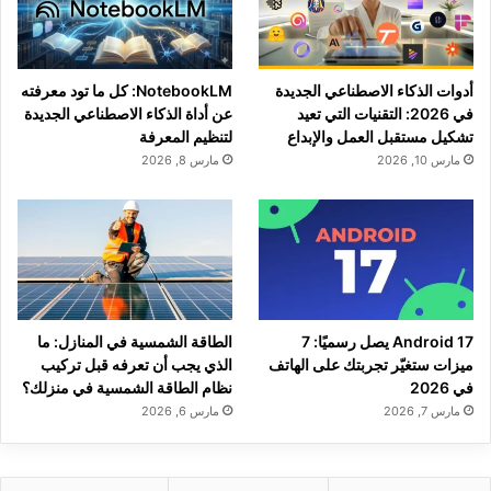
أدوات الذكاء الاصطناعي الجديدة
NotebookLM: كل ما تود معرفته
في 2026: التقنيات التي تعيد
عن أداة الذكاء الاصطناعي الجديدة
تشكيل مستقبل العمل والإبداع
لتنظيم المعرفة
مارس 10, 2026
مارس 8, 2026
Android 17 يصل رسميًا: 7
الطاقة الشمسية في المنازل: ما
ميزات ستغيّر تجربتك على الهاتف
الذي يجب أن تعرفه قبل تركيب
في 2026
نظام الطاقة الشمسية في منزلك؟
مارس 7, 2026
مارس 6, 2026