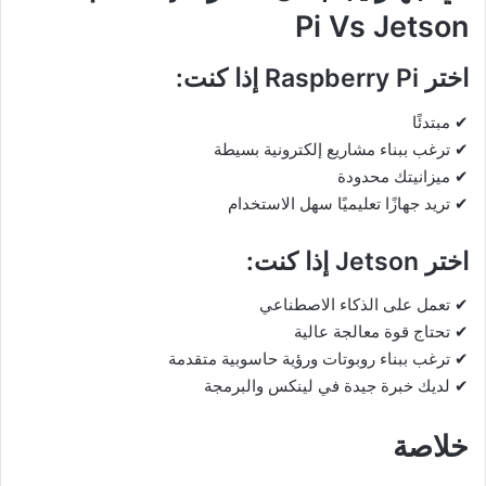
Pi Vs Jetson
اختر
Raspberry Pi
إذا كنت:
✔ مبتدئًا
✔ ترغب ببناء مشاريع إلكترونية بسيطة
✔ ميزانيتك محدودة
✔ تريد جهازًا تعليميًا سهل الاستخدام
اختر
Jetson
إذا كنت:
✔ تعمل على الذكاء الاصطناعي
✔ تحتاج قوة معالجة عالية
✔ ترغب ببناء روبوتات ورؤية حاسوبية متقدمة
✔ لديك خبرة جيدة في لينكس والبرمجة
خلاصة