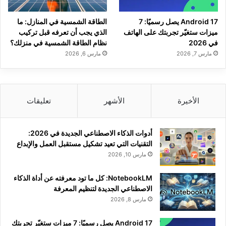
Android 17 يصل رسميًا: 7
الطاقة الشمسية في المنازل: ما
ميزات ستغيّر تجربتك على الهاتف
الذي يجب أن تعرفه قبل تركيب
في 2026
نظام الطاقة الشمسية في منزلك؟
مارس 7, 2026
مارس 6, 2026
الأخيرة
الأشهر
تعليقات
أدوات الذكاء الاصطناعي الجديدة في 2026:
التقنيات التي تعيد تشكيل مستقبل العمل والإبداع
مارس 10, 2026
NotebookLM: كل ما تود معرفته عن أداة الذكاء
الاصطناعي الجديدة لتنظيم المعرفة
مارس 8, 2026
Android 17 يصل رسميًا: 7 ميزات ستغيّر تجربتك