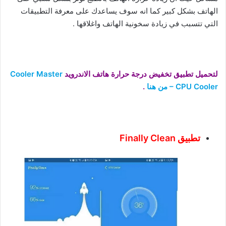
الهاتف بشكل كبير كما انه سوف يساعدك على معرفة التطبيقات
التي تتسبب في زيادة سخونية الهاتف واغلاقها .
لتحميل تطبيق تخفيض درجة حرارة هاتف الاندرويد
Cooler Master
– CPU Cooler من هنا
.
تطبيق Finally Clean