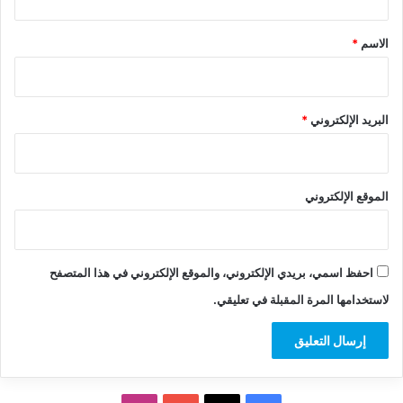
ق
*
الاسم
*
البريد الإلكتروني
*
الموقع الإلكتروني
احفظ اسمي، بريدي الإلكتروني، والموقع الإلكتروني في هذا المتصفح
لاستخدامها المرة المقبلة في تعليقي.