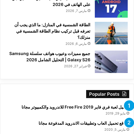
على الهاتف في 2026
مارس 7, 2026
الطاقة الشمسية في المنازل: ما الذي يجب أن
تعرفه قبل تركيب نظام الطاقة الشمسية في
منزلك؟
مارس 6, 2026
جميع مميزات وعيوب هواتف سلسلة Samsung
Galaxy S26 | التحليل الشامل 2026
فبراير 27, 2026
Popular Posts
تحميل لعبة فري فاير Free Fire 2019 للاندرويد والكمبيوتر مجانا
مايو 29, 2019
مواقع تحميل العاب وتطبيقات الاندرويد المدفوعة مجانا
مارس 5, 2020