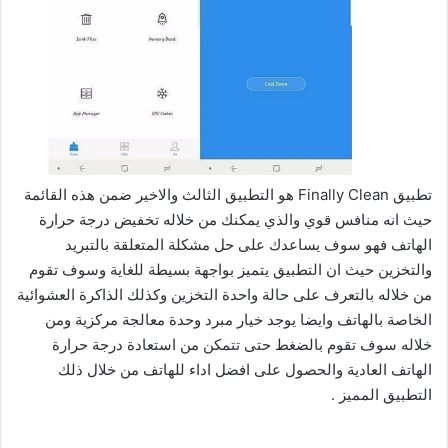
تطبيق Finally Clean هو التطبيق الثالث والاخير ضمن هذه القائمة
حيث انه منافس قوي والذي يمكنك من خلاله تخفيض درجة حرارة
الهاتف فهو سوف يساعدك على حل مشكلة المتعلقة بالتبريد
والتخزين حيث ان التطبيق يتميز بواجهة بسيطة للغاية وسوف تقوم
من خلاله بالتعرف على حالة واحدة التخزين وكذلك الذاكرة العشوائية
الخاصة بالهاتف وايضا يوجد خيار مبرد وحدة معالجة مركزية ومن
خلاله سوف تقوم بالضغط حتى تتمكن من استعادة درجة حرارة
الهاتف العادية والحصول على افضل اداء للهاتف من خلال ذلك
التطبيق المميز .