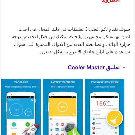
سوف نقدم لكم افضل 3 تطبيقات في ذلك المجال في احدث
اصدارتها بشكل مجاني تماما حيث يمكنك من خلالها تخفيض درجة
حرارة الهاتف وايضا تضم العديد من الادوات المميزة التي سوف
تساعدك على ادارة هاتفك الاندرويد بشكل افضل .
تطبيق Cooler Master