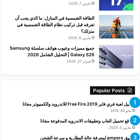
مارس 7, 2026
الطاقة الشمسية في المنازل: ما الذي يجب أن
تعرفه قبل تركيب نظام الطاقة الشمسية في
منزلك؟
مارس 6, 2026
جميع مميزات وعيوب هواتف سلسلة Samsung
Galaxy S26 | التحليل الشامل 2026
فبراير 27, 2026
Popular Posts
تحميل لعبة فري فاير Free Fire 2019 للاندرويد والكمبيوتر مجانا
مايو 29, 2019
مواقع تحميل العاب وتطبيقات الاندرويد المدفوعة مجانا
مارس 5, 2020
تطبيق ampere لمعرفة حالة البطارية و سرعة الشحن