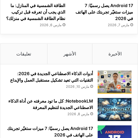
Android 17 يصل رسميًا: 7
الطاقة الشمسية في المنازل: ما
ميزات ستغيّر تجربتك على الهاتف
الذي يجب أن تعرفه قبل تركيب
في 2026
نظام الطاقة الشمسية في منزلك؟
مارس 7, 2026
مارس 6, 2026
الأخيرة
الأشهر
تعليقات
أدوات الذكاء الاصطناعي الجديدة في 2026:
التقنيات التي تعيد تشكيل مستقبل العمل والإبداع
مارس 10, 2026
NotebookLM: كل ما تود معرفته عن أداة الذكاء
الاصطناعي الجديدة لتنظيم المعرفة
مارس 8, 2026
Android 17 يصل رسميًا: 7 ميزات ستغيّر تجربتك
على الهاتف في 2026