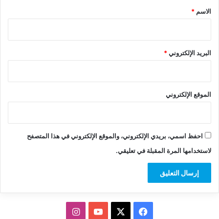
*
الاسم
*
البريد الإلكتروني
*
الموقع الإلكتروني
احفظ اسمي، بريدي الإلكتروني، والموقع الإلكتروني في هذا المتصفح
لاستخدامها المرة المقبلة في تعليقي.
‫X
فيسبوك
‫YouTube
انستقرام