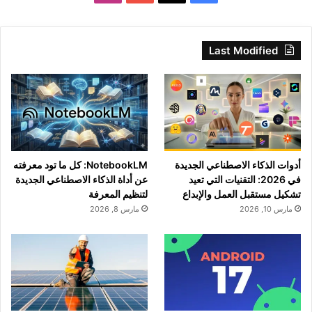
Last Modified
أدوات الذكاء الاصطناعي الجديدة
NotebookLM: كل ما تود معرفته
في 2026: التقنيات التي تعيد
عن أداة الذكاء الاصطناعي الجديدة
تشكيل مستقبل العمل والإبداع
لتنظيم المعرفة
مارس 10, 2026
مارس 8, 2026