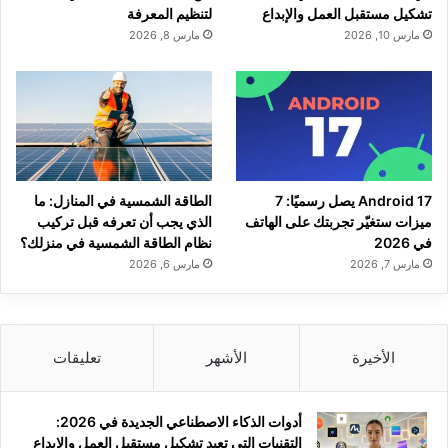
تشكيل مستقبل العمل والإبداع
لتنظيم المعرفة
مارس 10, 2026
مارس 8, 2026
Android 17 يصل رسميًا: 7
الطاقة الشمسية في المنازل: ما
ميزات ستغيّر تجربتك على الهاتف
الذي يجب أن تعرفه قبل تركيب
في 2026
نظام الطاقة الشمسية في منزلك؟
مارس 7, 2026
مارس 6, 2026
الأخيرة
الأشهر
تعليقات
أدوات الذكاء الاصطناعي الجديدة في 2026:
التقنيات التي تعيد تشكيل مستقبل العمل والإبداع