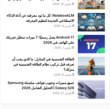
مارس 10, 2026
NotebookLM: كل ما تود معرفته عن أداة الذكاء
الاصطناعي الجديدة لتنظيم المعرفة
مارس 8, 2026
Android 17 يصل رسميًا: 7 ميزات ستغيّر تجربتك
على الهاتف في 2026
مارس 7, 2026
الطاقة الشمسية في المنازل: ما الذي يجب أن
تعرفه قبل تركيب نظام الطاقة الشمسية في
منزلك؟
مارس 6, 2026
جميع مميزات وعيوب هواتف سلسلة Samsung
Galaxy S26 | التحليل الشامل 2026
فبراير 27, 2026