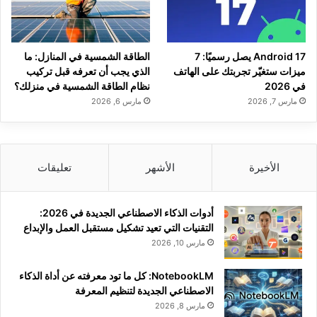
Android 17 يصل رسميًا: 7
الطاقة الشمسية في المنازل: ما
ميزات ستغيّر تجربتك على الهاتف
الذي يجب أن تعرفه قبل تركيب
في 2026
نظام الطاقة الشمسية في منزلك؟
مارس 7, 2026
مارس 6, 2026
الأخيرة
الأشهر
تعليقات
أدوات الذكاء الاصطناعي الجديدة في 2026:
التقنيات التي تعيد تشكيل مستقبل العمل والإبداع
مارس 10, 2026
NotebookLM: كل ما تود معرفته عن أداة الذكاء
الاصطناعي الجديدة لتنظيم المعرفة
مارس 8, 2026