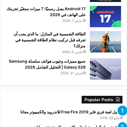
Android 17 يصل رسميًا: 7 ميزات ستغيّر تجربتك
على الهاتف في 2026
مارس 7, 2026
الطاقة الشمسية في المنازل: ما الذي يجب أن
تعرفه قبل تركيب نظام الطاقة الشمسية في
منزلك؟
مارس 6, 2026
جميع مميزات وعيوب هواتف سلسلة Samsung
Galaxy S26 | التحليل الشامل 2026
فبراير 27, 2026
Popular Posts
تحميل لعبة فري فاير Free Fire 2019 للاندرويد والكمبيوتر مجانا
مايو 29, 2019