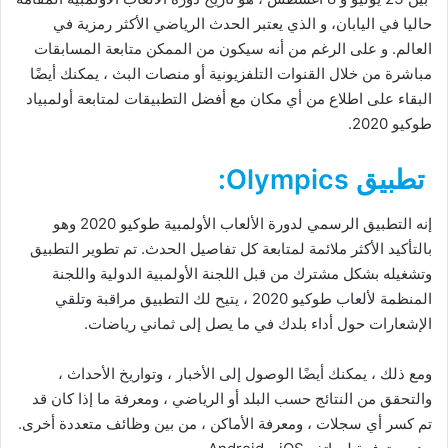
حاليا في اليابان، و الذي يعتبر الحدث الرياضي الأكثر رمزية في
العالم. و على الرغم من أنه سيكون من الممكن متابعة المسابقات
مباشرة من خلال القنوات التلفزيونية أو منصات البث ، يمكنك أيضًا
البقاء على اطلاع من أي مكان مع أفضل التطبيقات لمتابعة أولمبياد
طوكيو 2020.
تطبيق Olympics:
إنه التطبيق الرسمي لدورة الألعاب الأولمبية طوكيو 2020 وهو
بالتأكيد الأكثر ملائمة لمتابعة كل تفاصيل الحدث. تم تطوير التطبيق
وتشغيله بشكل مشترك من قبل اللجنة الأولمبية الدولية واللجنة
المنظمة لألعاب طوكيو 2020 ، يتيح لك التطبيق مراقبة وتلقي
الإشعارات حول أداء بلدك في ما يصل إلى ثماني رياضات.
ومع ذلك ، يمكنك أيضًا الوصول إلى الأخبار ، وتواريخ الأحداث ،
والتحقق من النتائج حسب البلد أو الرياضي ، ومعرفة ما إذا كان قد
تم كسر أي سجلات ، ومعرفة الأماكن ، من بين وظائف متعددة أخرى.