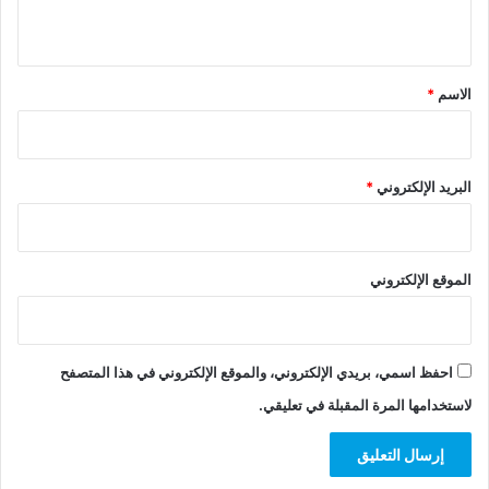
ي
ق
*
الاسم
*
البريد الإلكتروني
*
الموقع الإلكتروني
احفظ اسمي، بريدي الإلكتروني، والموقع الإلكتروني في هذا المتصفح
لاستخدامها المرة المقبلة في تعليقي.