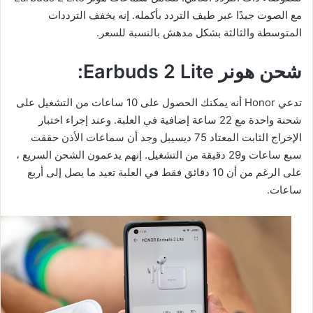
مع الصوت جيدًا عبر طيف التردد بأكمله. إنه يخفف الترددات
المتوسطة والثالثة بشكل مدهش بالنسبة للسعر.
شحن هونر Earbuds 2 Lite:
تدعي Honor أنه يمكنك الحصول على 10 ساعات من التشغيل على
شحنة واحدة مع 22 ساعة إضافية في العلبة. وعند إجراء اختبار
الإخراج الثابت المعتاد 75 ديسيبل وجد أن سماعات الأذن حققت
سبع ساعات و29 دقيقة من التشغيل. إنهم يدعمون الشحن السريع ،
على الرغم من أن 10 دقائق فقط في العلبة تعيد ما يصل إلى أربع
ساعات.