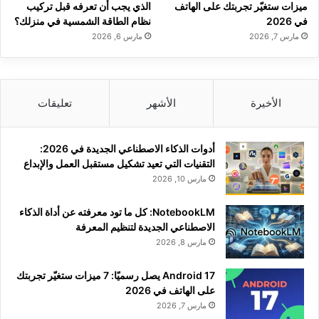
ميزات ستغيّر تجربتك على الهاتف
الذي يجب أن تعرفه قبل تركيب
في 2026
نظام الطاقة الشمسية في منزلك؟
مارس 7, 2026
مارس 6, 2026
الأخيرة
الأشهر
تعليقات
أدوات الذكاء الاصطناعي الجديدة في 2026:
التقنيات التي تعيد تشكيل مستقبل العمل والإبداع
مارس 10, 2026
NotebookLM: كل ما تود معرفته عن أداة الذكاء
الاصطناعي الجديدة لتنظيم المعرفة
مارس 8, 2026
Android 17 يصل رسميًا: 7 ميزات ستغيّر تجربتك
على الهاتف في 2026
مارس 7, 2026