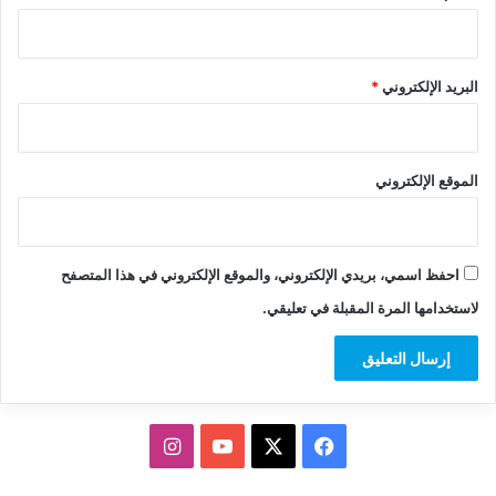
البريد الإلكتروني
*
الموقع الإلكتروني
احفظ اسمي، بريدي الإلكتروني، والموقع الإلكتروني في هذا المتصفح
لاستخدامها المرة المقبلة في تعليقي.
‫X
فيسبوك
‫YouTube
انستقرام