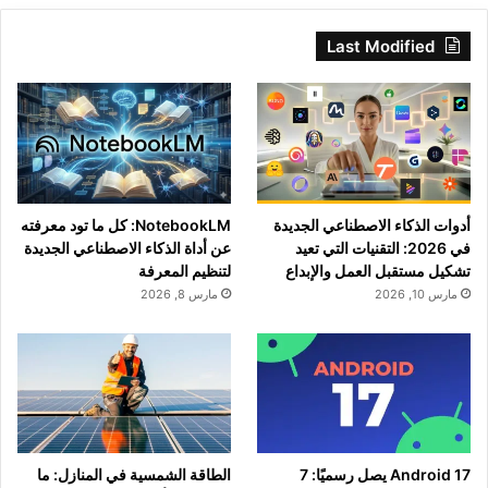
Last Modified
أدوات الذكاء الاصطناعي الجديدة
NotebookLM: كل ما تود معرفته
في 2026: التقنيات التي تعيد
عن أداة الذكاء الاصطناعي الجديدة
تشكيل مستقبل العمل والإبداع
لتنظيم المعرفة
مارس 10, 2026
مارس 8, 2026
Android 17 يصل رسميًا: 7
الطاقة الشمسية في المنازل: ما