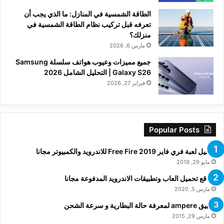
الطاقة الشمسية في المنازل: ما الذي يجب أن
تعرفه قبل تركيب نظام الطاقة الشمسية في
منزلك؟
مارس 6, 2026
جميع مميزات وعيوب هواتف سلسلة Samsung
Galaxy S26 | التحليل الشامل 2026
فبراير 27, 2026
Popular Posts
تحميل لعبة فري فاير Free Fire 2019 للاندرويد والكمبيوتر مجانا
مايو 29, 2019
مواقع تحميل العاب وتطبيقات الاندرويد المدفوعة مجانا
مارس 5, 2020
تطبيق ampere لمعرفة حالة البطارية و سرعة الشحن
مارس 29, 2015