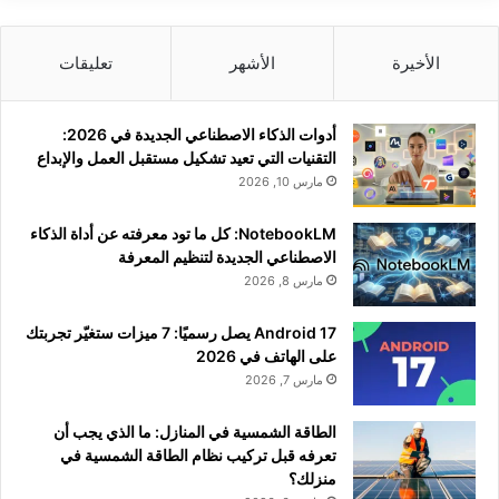
الأخيرة
الأشهر
تعليقات
أدوات الذكاء الاصطناعي الجديدة في 2026:
التقنيات التي تعيد تشكيل مستقبل العمل والإبداع
مارس 10, 2026
NotebookLM: كل ما تود معرفته عن أداة الذكاء
الاصطناعي الجديدة لتنظيم المعرفة
مارس 8, 2026
Android 17 يصل رسميًا: 7 ميزات ستغيّر تجربتك
على الهاتف في 2026
مارس 7, 2026
الطاقة الشمسية في المنازل: ما الذي يجب أن
تعرفه قبل تركيب نظام الطاقة الشمسية في
منزلك؟