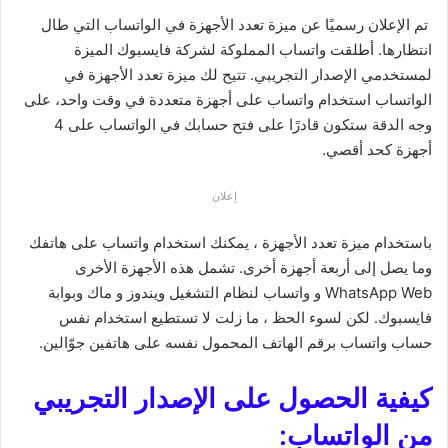
تم الإعلان رسميًا عن ميزة تعدد الأجهزة في الواتساب التي طال
انتظارها. أطلقت واتساب المملوكة لشركة فايسبوك الميزة
لمستخدمي الإصدار التجريبي. تتيح لك ميزة تعدد الأجهزة في
الواتساب استخدام واتساب على أجهزة متعددة في وقت واحد، على
وجه الدقة ستكون قادرًا على فتح حسابك في الواتساب على 4
أجهزة كحد أقصي.
إعلان
باستخدام ميزة تعدد الأجهزة ، يمكنك استخدام واتساب على هاتفك
وما يصل إلى أربعة أجهزة أخرى. تشمل هذه الأجهزة الأخرى
WhatsApp Web و واتساب لنظام التشغيل ويندوز و ماك وبوابة
فايسبوك. لكن لسوء الحظ ، ما زلت لا تستطيع استخدام نفس
حساب واتساب برقم الهاتف المحمول نفسه على هاتفين جوّالين.
كيفية الحصول على الإصدار التجريبي
من الواتساب: