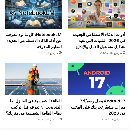
أدوات الذكاء الاصطناعي الجديدة
NotebookLM: كل ما تود معرفته
في 2026: التقنيات التي تعيد
عن أداة الذكاء الاصطناعي الجديدة
تشكيل مستقبل العمل والإبداع
لتنظيم المعرفة
مارس 10, 2026
مارس 8, 2026
Android 17 يصل رسميًا: 7
الطاقة الشمسية في المنازل: ما
ميزات ستغيّر تجربتك على الهاتف
الذي يجب أن تعرفه قبل تركيب
في 2026
نظام الطاقة الشمسية في منزلك؟
مارس 7, 2026
مارس 6, 2026