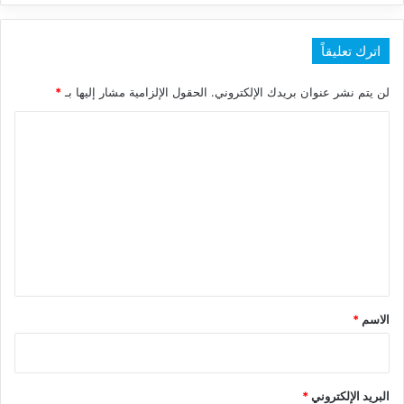
اترك تعليقاً
لن يتم نشر عنوان بريدك الإلكتروني.
الحقول الإلزامية مشار إليها بـ
*
ا
ل
ت
ع
ل
ي
ق
*
الاسم
*
البريد الإلكتروني
*