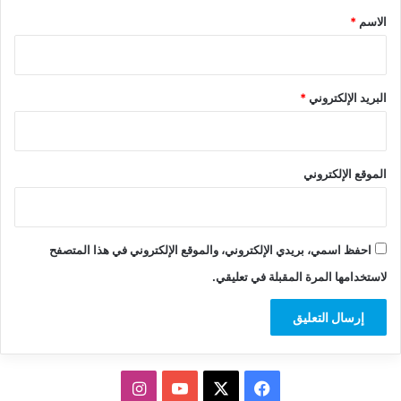
*
الاسم
*
البريد الإلكتروني
*
الموقع الإلكتروني
احفظ اسمي، بريدي الإلكتروني، والموقع الإلكتروني في هذا المتصفح
لاستخدامها المرة المقبلة في تعليقي.
‫X
فيسبوك
‫YouTube
انستقرام