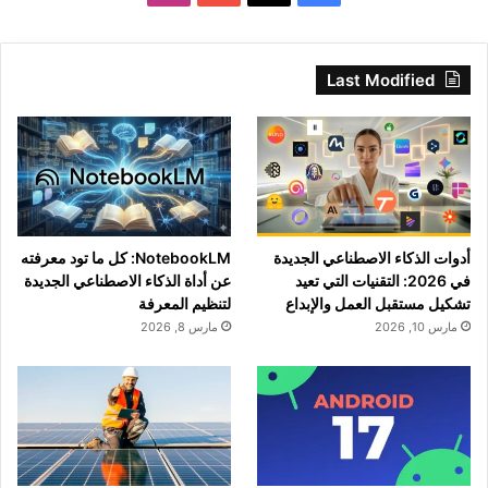
Last Modified
أدوات الذكاء الاصطناعي الجديدة
NotebookLM: كل ما تود معرفته
في 2026: التقنيات التي تعيد
عن أداة الذكاء الاصطناعي الجديدة
تشكيل مستقبل العمل والإبداع
لتنظيم المعرفة
مارس 10, 2026
مارس 8, 2026