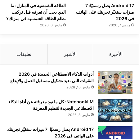
Android 17 يصل رسميًا: 7
الطاقة الشمسية في المنازل: ما
ميزات ستغيّر تجربتك على الهاتف
الذي يجب أن تعرفه قبل تركيب
في 2026
نظام الطاقة الشمسية في منزلك؟
مارس 7, 2026
مارس 6, 2026
الأخيرة
الأشهر
تعليقات
أدوات الذكاء الاصطناعي الجديدة في 2026:
التقنيات التي تعيد تشكيل مستقبل العمل والإبداع
مارس 10, 2026
NotebookLM: كل ما تود معرفته عن أداة الذكاء
الاصطناعي الجديدة لتنظيم المعرفة
مارس 8, 2026
Android 17 يصل رسميًا: 7 ميزات ستغيّر تجربتك
على الهاتف في 2026