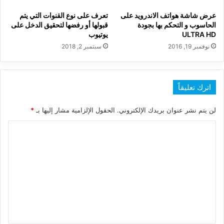
عرض شاشة هواتف الاندرويد على
تعرف على نوع القنوات التي يتم
الحاسوب و التحكم بها بجودة
قبولها أو رفضها لتحقيق الدخل على
ULTRA HD
يوتيوب
نوفمبر 19, 2016
سبتمبر 2, 2018
اترك تعليقاً
لن يتم نشر عنوان بريدك الإلكتروني.
الحقول الإلزامية مشار إليها بـ
*
ا
ل
ت
ع
ل
ي
ق