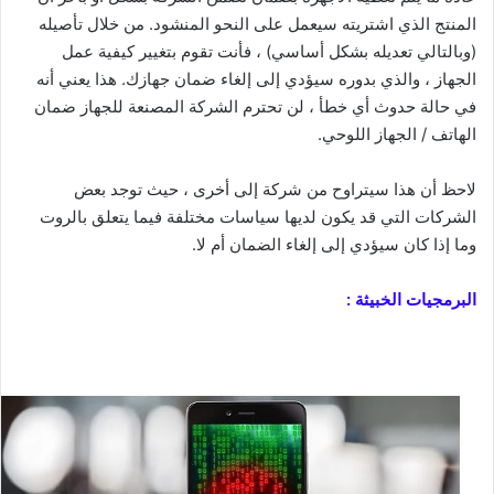
المنتج الذي اشتريته سيعمل على النحو المنشود. من خلال تأصيله
(وبالتالي تعديله بشكل أساسي) ، فأنت تقوم بتغيير كيفية عمل
الجهاز ، والذي بدوره سيؤدي إلى إلغاء ضمان جهازك. هذا يعني أنه
في حالة حدوث أي خطأ ، لن تحترم الشركة المصنعة للجهاز ضمان
الهاتف / الجهاز اللوحي.
لاحظ أن هذا سيتراوح من شركة إلى أخرى ، حيث توجد بعض
الشركات التي قد يكون لديها سياسات مختلفة فيما يتعلق بالروت
وما إذا كان سيؤدي إلى إلغاء الضمان أم لا.
البرمجيات الخبيثة :