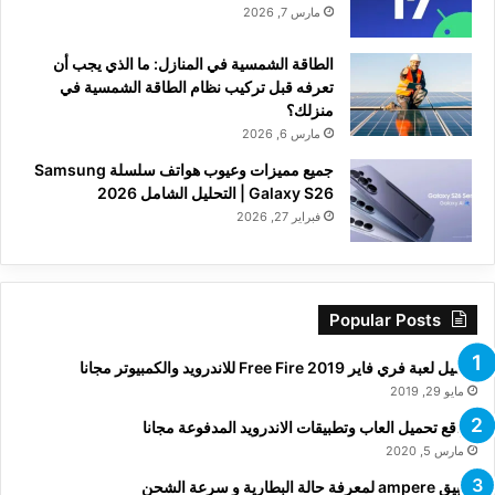
مارس 7, 2026
الطاقة الشمسية في المنازل: ما الذي يجب أن
تعرفه قبل تركيب نظام الطاقة الشمسية في
منزلك؟
مارس 6, 2026
جميع مميزات وعيوب هواتف سلسلة Samsung
Galaxy S26 | التحليل الشامل 2026
فبراير 27, 2026
Popular Posts
تحميل لعبة فري فاير Free Fire 2019 للاندرويد والكمبيوتر مجانا
مايو 29, 2019
مواقع تحميل العاب وتطبيقات الاندرويد المدفوعة مجانا
مارس 5, 2020
تطبيق ampere لمعرفة حالة البطارية و سرعة الشحن