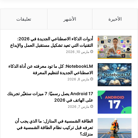
الأخيرة
الأشهر
تعليقات
أدوات الذكاء الاصطناعي الجديدة في 2026:
التقنيات التي تعيد تشكيل مستقبل العمل والإبداع
مارس 10, 2026
NotebookLM: كل ما تود معرفته عن أداة الذكاء
الاصطناعي الجديدة لتنظيم المعرفة
مارس 8, 2026
Android 17 يصل رسميًا: 7 ميزات ستغيّر تجربتك
على الهاتف في 2026
مارس 7, 2026
الطاقة الشمسية في المنازل: ما الذي يجب أن
تعرفه قبل تركيب نظام الطاقة الشمسية في
منزلك؟