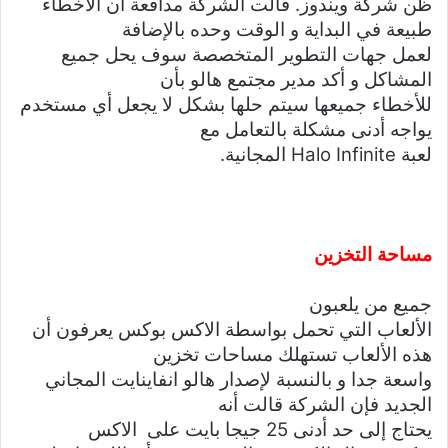
ظن شركة ويندوز. قالت الشركة مدافعة أن الأخطاء
طبيعة في البداية و الوقت وحده بالإضافة
لعمل جهات التطوير المتخصصة سوف يحل جميع
المشاكل و أكد مدير مجتمع هالو بأن
للأخطاء جميعها سيتم حلها بشكل لا يجعل أي مستخدم
يواجه أدنى مشكلة بالتعامل مع
لعبة Halo Infinite المجانية.
مساحة التخزين
جميع من يلعبون
الألعاب التي تحمل بواسطة الاكس بوكس يعرفون أن
هذه الألعاب تستهلك مساحات تخزين
واسعة جدا و بالنسبة لإصدار هالو انفاينايت المجاني
الجديد فإن الشركة قالت أنه
يحتاج إلى حد أدنى 25 جيجا بايت على الاكس