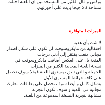
بوكس و قال الكثير من المستخدمين أن اللعبة احتلت
مساحة 26 جيجا بايت على أجهزتهم.
الميزات المتوافرة
لا شك بأن هدية
احتفالية من مايكروسوفت لن تكون على شكل اصدار
مجاني متعب يفتقر إلى أدنى درجات
المتعة بل على العكس أضافت مايكروسوفت في
نسخة اللعبة المجانية الكثير من الميزات
الجميلة و التي تليق بمستوى اللعبة فمثلا سوف تحصل
على كافة خرائط المستوى الأول
بشكل كامل و أيضا سوف تحصل على بطاقات معارك
مجانية في اللعبة و سوف تكون التجربة
مشابهة لتجربة النسخة المدفوعة من اللعبة.