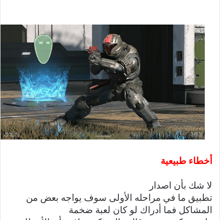
أخطاء طبيعية
لا شك بأن اصدار
تطبيق ما في مراحله الأولى سوف يواجه بعض من
المشاكل فما أدراك لو كان لعبة ضخمة