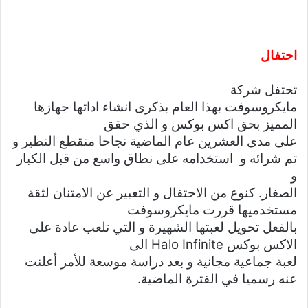
احتفال
تحتفل شركة
مايكروسوفت بهذا العام بذكرى انشاء اداتها جهازها
المميز بحق اكس بوكس و الذي حقق
على مدى العشرين عام الماضية نجاحا منقطع النظير و
تم شرائه و استخدامه على نطاق واسع من قبل الكبار
و
الصغار. كنوع من الاحتفال و التعبير عن الامتنان لثقة
مستخدميها قررت مايكروسوفت
بالفعل تحويل لعبتها الشهيرة و التي تلعب عادة على
الاكس بوكس Halo Infinite الى
لعبة جماعية مجانية و بعد دراسة موسعة للأمر أعلنت
عنه رسميا في الفترة الماضية.