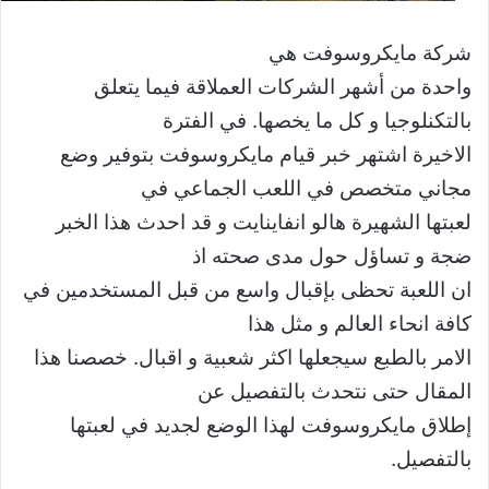
شركة مايكروسوفت هي
واحدة من أشهر الشركات العملاقة فيما يتعلق
بالتكنلوجيا و كل ما يخصها. في الفترة
الاخيرة اشتهر خبر قيام مايكروسوفت بتوفير وضع
مجاني متخصص في اللعب الجماعي في
لعبتها الشهيرة هالو انفاينايت و قد احدث هذا الخبر
ضجة و تساؤل حول مدى صحته اذ
ان اللعبة تحظى بإقبال واسع من قبل المستخدمين في
كافة انحاء العالم و مثل هذا
الامر بالطبع سيجعلها اكثر شعبية و اقبال. خصصنا هذا
المقال حتى نتحدث بالتفصيل عن
إطلاق مايكروسوفت لهذا الوضع لجديد في لعبتها
بالتفصيل.