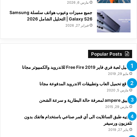
مارس 6, 2026
جميع مميزات وعيوب هواتف سلسلة Samsung
Galaxy S26 | التحليل الشامل 2026
فبراير 27, 2026
Popular Posts
تحميل لعبة فري فاير Free Fire 2019 للاندرويد والكمبيوتر مجانا
مايو 29, 2019
مواقع تحميل العاب وتطبيقات الاندرويد المدفوعة مجانا
مارس 5, 2020
تطبيق ampere لمعرفة حالة البطارية و سرعة الشحن
مارس 29, 2015
توجيه طبق الساتلايت الى أي قمر صناعي باستخدام هاتفك بدون
تلفزيون ورسيفر
يناير 27, 2019