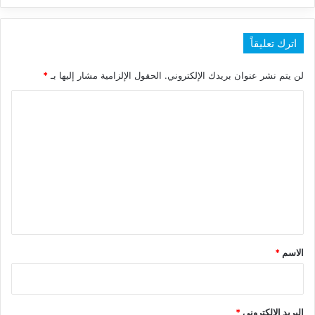
اترك تعليقاً
لن يتم نشر عنوان بريدك الإلكتروني.
الحقول الإلزامية مشار إليها بـ
*
ا
ل
ت
ع
ل
ي
ق
*
الاسم
*
البريد الإلكتروني
*