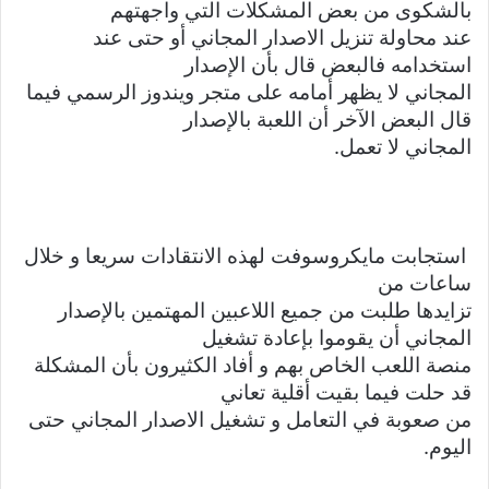
بالشكوى من بعض المشكلات التي واجهتهم
عند محاولة تنزيل الاصدار المجاني أو حتى عند
استخدامه فالبعض قال بأن الإصدار
المجاني لا يظهر أمامه على متجر ويندوز الرسمي فيما
قال البعض الآخر أن اللعبة بالإصدار
المجاني لا تعمل.
استجابت مايكروسوفت لهذه الانتقادات سريعا و خلال
ساعات من
تزايدها طلبت من جميع اللاعبين المهتمين بالإصدار
المجاني أن يقوموا بإعادة تشغيل
منصة اللعب الخاص بهم و أفاد الكثيرون بأن المشكلة
قد حلت فيما بقيت أقلية تعاني
من صعوبة في التعامل و تشغيل الاصدار المجاني حتى
اليوم.