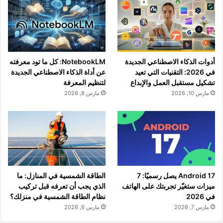
أدوات الذكاء الاصطناعي الجديدة
NotebookLM: كل ما تود معرفته
في 2026: التقنيات التي تعيد
عن أداة الذكاء الاصطناعي الجديدة
تشكيل مستقبل العمل والإبداع
لتنظيم المعرفة
مارس 10, 2026
مارس 8, 2026
Android 17 يصل رسميًا: 7
الطاقة الشمسية في المنازل: ما
ميزات ستغيّر تجربتك على الهاتف
الذي يجب أن تعرفه قبل تركيب
في 2026
نظام الطاقة الشمسية في منزلك؟
مارس 7, 2026
مارس 6, 2026