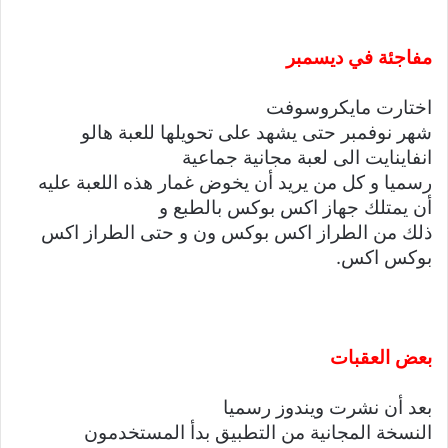
مفاجئة في ديسمبر
اختارت مايكروسوفت
شهر نوفمبر حتى يشهد على تحويلها للعبة هالو
انفاينايت الى لعبة مجانية جماعية
رسميا و كل من يريد أن يخوض غمار هذه اللعبة عليه
أن يمتلك جهاز اكس بوكس بالطبع و
ذلك من الطراز اكس بوكس ون و حتى الطراز اكس
بوكس اكس.
بعض العقبات
بعد أن نشرت ويندوز رسميا
النسخة المجانية من التطبيق بدأ المستخدمون