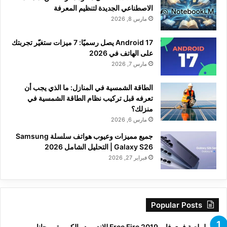
الاصطناعي الجديدة لتنظيم المعرفة
مارس 8, 2026
Android 17 يصل رسميًا: 7 ميزات ستغيّر تجربتك
على الهاتف في 2026
مارس 7, 2026
الطاقة الشمسية في المنازل: ما الذي يجب أن
تعرفه قبل تركيب نظام الطاقة الشمسية في
منزلك؟
مارس 6, 2026
جميع مميزات وعيوب هواتف سلسلة Samsung
Galaxy S26 | التحليل الشامل 2026
فبراير 27, 2026
Popular Posts
تحميل لعبة فري فاير Free Fire 2019 للاندرويد والكمبيوتر مجانا