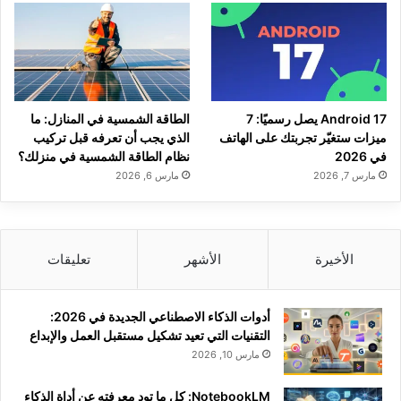
Android 17 يصل رسميًا: 7
الطاقة الشمسية في المنازل: ما
ميزات ستغيّر تجربتك على الهاتف
الذي يجب أن تعرفه قبل تركيب
في 2026
نظام الطاقة الشمسية في منزلك؟
مارس 7, 2026
مارس 6, 2026
الأخيرة
الأشهر
تعليقات
أدوات الذكاء الاصطناعي الجديدة في 2026:
التقنيات التي تعيد تشكيل مستقبل العمل والإبداع
مارس 10, 2026
NotebookLM: كل ما تود معرفته عن أداة الذكاء