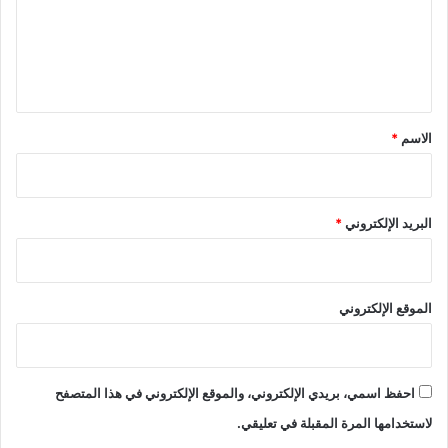
ع
ل
ي
ق
*
الاسم
*
البريد الإلكتروني
*
الموقع الإلكتروني
احفظ اسمي، بريدي الإلكتروني، والموقع الإلكتروني في هذا المتصفح
لاستخدامها المرة المقبلة في تعليقي.