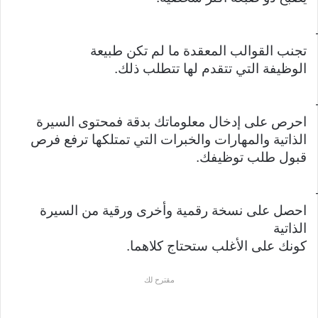
تجنب القوالب المعقدة ما لم تكن طبيعة
الوظيفة التي تتقدم لها تتطلب ذلك.
احرص على إدخال معلوماتك بدقة فمحتوى السيرة
الذاتية والمهارات والخبرات التي تمتلكها ترفع فرص
قبول طلب توظيفك.
احصل على نسخة رقمية وأخرى ورقية من السيرة
الذاتية
كونك على الأغلب ستحتاج كلاهما.
مقترح لك