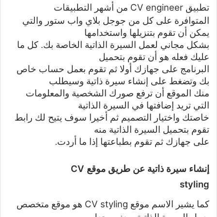
CV engineer
تطبيق
من أشهر التطبيقات
المتوافرة على كل من جوجل بلاي واب ستور والتي
يمكن أن تقوم بتنزيلها واستخدامها
بشكل مجاني لعمل السيرة الذاتية الخاصة بك. كل ما
عليك فعله هو أن تقوم بتحميل
البرنامج على جهازك أولا ثم تقوم بعمل حساب خاص
بك وتضغط على إنشاء سيرة ذاتية وسيطلب
منك الموقع أن ترفع صورك الشخصية والمعلومات
التي تريد إضافتها في السيرة الذاتية
خاصتك واختيار التصميم ثم أخيرا سوف يتيح لك رابط
تقوم بتحميل السيرة الذاتية منه
على جهازك ثم تقوم بطباعتها إذا ما أردت.
CV
إنشاء سيرة ذاتية عن طريق موقع
styling
CV styling
كما يشير الاسم موقع
هو موقع متخصص