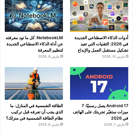
أدوات الذكاء الاصطناعي الجديدة
NotebookLM: كل ما تود معرفته
في 2026: التقنيات التي تعيد
عن أداة الذكاء الاصطناعي الجديدة
تشكيل مستقبل العمل والإبداع
لتنظيم المعرفة
مارس 10, 2026
مارس 8, 2026
Android 17 يصل رسميًا: 7
الطاقة الشمسية في المنازل: ما
ميزات ستغيّر تجربتك على الهاتف
الذي يجب أن تعرفه قبل تركيب
في 2026
نظام الطاقة الشمسية في منزلك؟
مارس 7, 2026
مارس 6, 2026