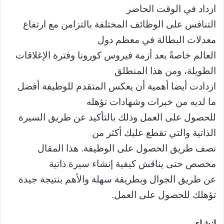
ازداد في الوقت الحاضر
التنافس على الوظائف المختلفة بالتزامن مع ارتفاع
معدلات البطالة في معظم دول
العالم خاصةً بعد أزمة فيروس كورونا وفترة الإغلاقات
الطويلة، ومن هذا المنطلق
ازدادت أيضا أهمية أن يعكس المتقدم للوظيفة أفضل
ما لديه من خبرات وشهادات تؤهله
للحصول على العمل وذلك بالتأكيد عن طريق السيرة
الذاتية والتي تقطع عليك أكثر من
نصف طريق الحصول على الوظيفة. هذا المقال
مخصص حتى يناقش كيفية إنشاء سيرة ذاتية
عن طريق الجوال وبطريقة سهلة والأهم بنتيجة جيدة
تؤهلك للحصول على العمل.
إنشاء