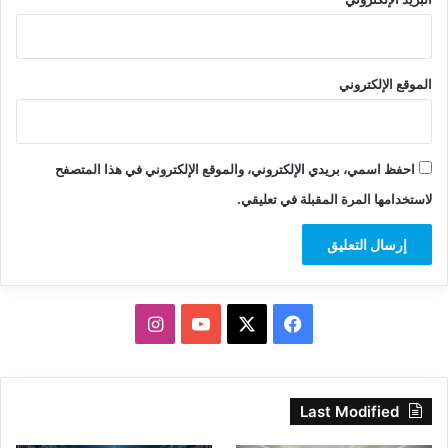
الموقع الإلكتروني
احفظ اسمي، بريدي الإلكتروني، والموقع الإلكتروني في هذا المتصفح
لاستخدامها المرة المقبلة في تعليقي.
‫X
فيسبوك
‫YouTube
انستقرام
Last Modified