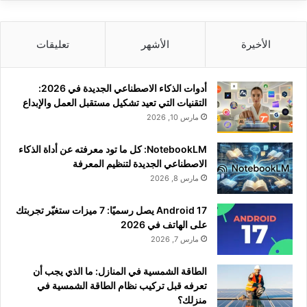
الأخيرة
الأشهر
تعليقات
أدوات الذكاء الاصطناعي الجديدة في 2026:
التقنيات التي تعيد تشكيل مستقبل العمل والإبداع
مارس 10, 2026
NotebookLM: كل ما تود معرفته عن أداة الذكاء
الاصطناعي الجديدة لتنظيم المعرفة
مارس 8, 2026
Android 17 يصل رسميًا: 7 ميزات ستغيّر تجربتك
على الهاتف في 2026
مارس 7, 2026
الطاقة الشمسية في المنازل: ما الذي يجب أن
تعرفه قبل تركيب نظام الطاقة الشمسية في
منزلك؟