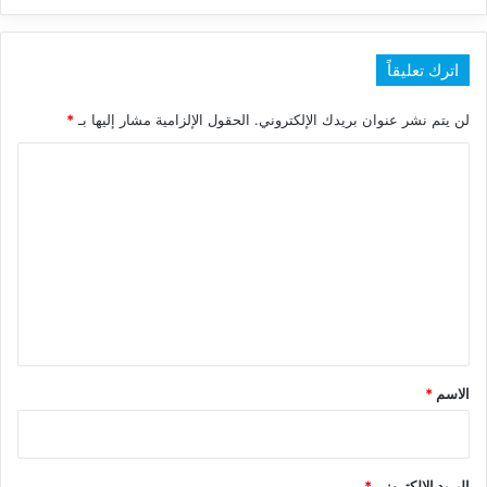
اترك تعليقاً
لن يتم نشر عنوان بريدك الإلكتروني.
الحقول الإلزامية مشار إليها بـ
*
ا
ل
ت
ع
ل
ي
ق
*
الاسم
*
البريد الإلكتروني
*