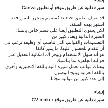
Canva
سيرة ذاتية عن طريق موقع أو تطبيق
canva
قد تعرف تطبيق
كمصمم ومحرر للصور فقد
اشتهر بهذه الصفة،
لكن يحتوي التطبيق أيضا على قسم خاص بإنشاء
السيرة الذاتية وبعدد كبير من
التصميمات والقوالب التي تناسب أي وظيفة ترغب في
أن تتقدم للحصول عليها. ما يميز كانفا
هو أنه سهل الاستخدام ويوفر اك إمكانية التعديل على
قوالبه الجاهزة بما يناسبك
وهناك قوالب لعمل سيرة ذاتية باللغة الإنجليزية وأخرى
باللغة العربية ويتيح الوصول
إلى عدد كبير من قوالبه مجانا.
إنشاء
CV maker
سيرة ذاتية عن طريق موقع