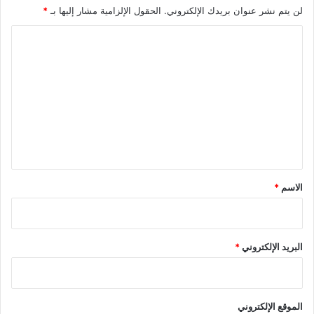
لن يتم نشر عنوان بريدك الإلكتروني.
الحقول الإلزامية مشار إليها بـ
*
ا
ل
ت
ع
ل
ي
ق
*
الاسم
*
البريد الإلكتروني
*
الموقع الإلكتروني