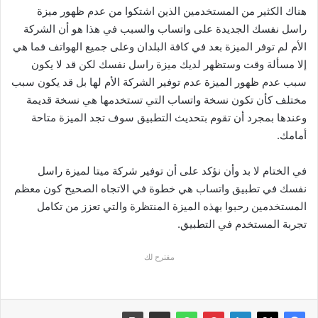
هناك الكثير من المستخدمين الذين اشتكوا من عدم ظهور ميزة
راسل نفسك الجديدة على واتساب والسبب في هذا هو أن الشركة
الأم لم توفر الميزة بعد في كافة البلدان وعلى جميع الهواتف فما هي
إلا مسألة وقت وستظهر لديك ميزة راسل نفسك لكن قد لا يكون
سبب عدم ظهور الميزة عدم توفير الشركة الأم لها بل قد يكون سبب
مختلف كأن تكون نسخة واتساب التي تستخدمها هي نسخة قديمة
وعندها بمجرد أن تقوم بتحديث التطبيق سوف تجد الميزة متاحة
أمامك.
في الختام لا بد وأن نؤكد على أن توفير شركة ميتا لميزة راسل
نفسك في تطبيق واتساب هي خطوة في الاتجاه الصحيح كون معظم
المستخدمين رحبوا بهذه الميزة المنتظرة والتي تعزز من تكامل
تجربة المستخدم في التطبيق.
مقترح لك