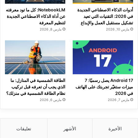
أدوات الذكاء الاصطناعي الجديدة
NotebookLM: كل ما تود معرفته
في 2026: التقنيات التي تعيد
عن أداة الذكاء الاصطناعي الجديدة
تشكيل مستقبل العمل والإبداع
لتنظيم المعرفة
مارس 10, 2026
مارس 8, 2026
Android 17 يصل رسميًا: 7
الطاقة الشمسية في المنازل: ما
ميزات ستغيّر تجربتك على الهاتف
الذي يجب أن تعرفه قبل تركيب
في 2026
نظام الطاقة الشمسية في منزلك؟
مارس 7, 2026
مارس 6, 2026
الأخيرة
الأشهر
تعليقات