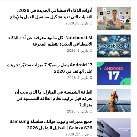
أدوات الذكاء الاصطناعي الجديدة في 2026:
التقنيات التي تعيد تشكيل مستقبل العمل والإبداع
مارس 10, 2026
NotebookLM: كل ما تود معرفته عن أداة الذكاء
الاصطناعي الجديدة لتنظيم المعرفة
مارس 8, 2026
Android 17 يصل رسميًا: 7 ميزات ستغيّر تجربتك
على الهاتف في 2026
مارس 7, 2026
الطاقة الشمسية في المنازل: ما الذي يجب أن
تعرفه قبل تركيب نظام الطاقة الشمسية في
منزلك؟
مارس 6, 2026
جميع مميزات وعيوب هواتف سلسلة Samsung
Galaxy S26 | التحليل الشامل 2026
فبراير 27, 2026