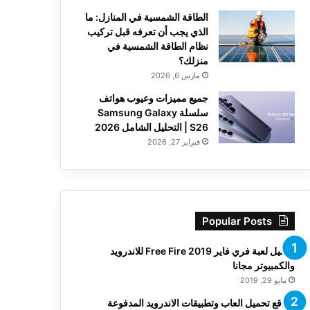
الطاقة الشمسية في المنازل: ما
الذي يجب أن تعرفه قبل تركيب
نظام الطاقة الشمسية في
منزلك؟
مارس 6, 2026
جميع مميزات وعيوب هواتف
سلسلة Samsung Galaxy
S26 | التحليل الشامل 2026
فبراير 27, 2026
Popular Posts
تحميل لعبة فري فاير Free Fire 2019 للاندرويد
والكمبيوتر مجانا
مايو 29, 2019
مواقع تحميل العاب وتطبيقات الاندرويد المدفوعة