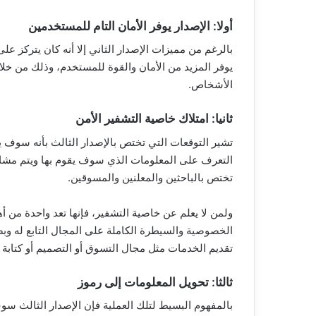
أولا: الإصدار يوفر الأمان التام للمستخدمين
بالرغم من مميزات الإصدار الثاني إلا أنه كان يتركز ع
يوفر المزيد من الأمان والقوة للمستخدم، وذلك من خلا
الأشخاص.
ثانيا: امتلاك خاصية التشفير الأمن
تشير التوقعات التي تختص بالإصدار الثالث بأنه سو
التعرف على المعلومات الذي سوف يقوم بها ويتم مشارك
تختص بالباحثين والمعلنين والمسوقين.
ولمن لا يعلم عن خاصية التشفير، فإنها تعد واحدة من
الخصوصية والسيطرة الكاملة على المجال التابع له وب
تقديم الخدمات مثل مجال التسوق أو التصميم أو كتابة 
ثالثا: تحويل المعلومات إلى رموز
بالمفهوم البسيط لتلك العملية فإن الإصدار الثالث سوف