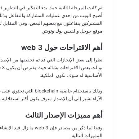
أصبح الويب من إحدى عمليات المشاركة والتفاعل وذل
المشتركين يتفاعلون مع بعضهم البعض، وفي المقابل ل
موقع جوجل والفيس بوك وتويتر.
أهم الاقتراحات حول web 3
نظرا إلى بعض الإنجازات التي قد تم تحقيقها من الإصدار
الأساسية له سوف تكون الملكية.
وذلك باستخدام خاصية chain
الآراء تشير إلى أن الإصدار سوف يكون أكثر استقلالية و
أهم مميزات الإصدار الثالث
وفقا لما ذكر من مصادر فإن
المميزات التالية: