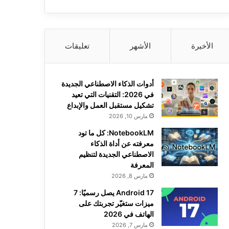
الأخيرة
الأشهر
تعليقات
أدوات الذكاء الاصطناعي الجديدة
في 2026: التقنيات التي تعيد
تشكيل مستقبل العمل والإبداع
مارس 10, 2026
NotebookLM: كل ما تود
معرفته عن أداة الذكاء
الاصطناعي الجديدة لتنظيم
المعرفة
مارس 8, 2026
Android 17 يصل رسميًا: 7
ميزات ستغيّر تجربتك على
الهاتف في 2026
مارس 7, 2026