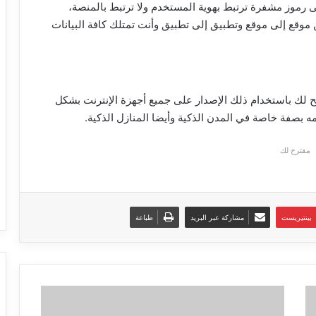
لى رموز مشفرة ترتبط بهوية المستخدم ولا ترتبط بالمنصة،
موقع إلى موقع وتطبيق إلى تطبيق وأنت تمتلك كافة البيانات
مح لك باستخدام ذلك الإصدار على جميع أجهزة الإنترنت بشكل
مقترح لك
بينتيريست
مشاركة عبر البريد
طباعة
هواتف
الاندرويد