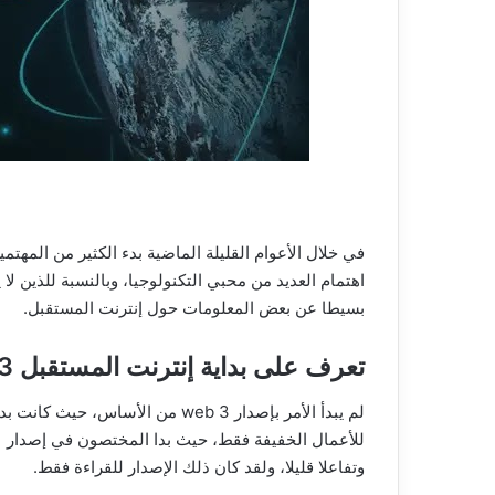
اهتمام العديد من محبي التكنولوجيا، وبالنسبة للذين 
بسيطا عن بعض المعلومات حول إنترنت المستقبل.
تعرف على بداية إنترنت المستقبل web 3
لم يبدأ الأمر بإصدار web 3 من الأ
وتفاعلا قليلا، ولقد كان ذلك الإصدار للقراءة فقط.