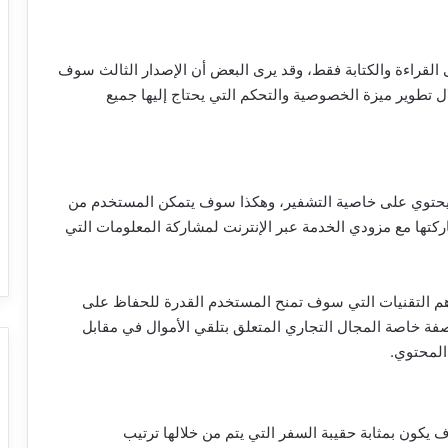
لى القراءة والكتابة فقط، وقد يرى البعض أن الإصدار الثالث سوف
ل تطوير ميزة الخصوصية والتحكم التي يحتاج إليها جميع
ف يحتوي على خاصية التشفير، وهكذا سوف يتمكن المستخدم من
تها مع مزودي الخدمة عبر الإنترنت لمشاركة المعلومات التي
 أهم التقنيات التي سوف تمنح المستخدم القدرة للحفاظ على
صفة خاصة المجال التجاري المتعلق بتلقي الأموال في مقابل
المحتوي.
 يكون بمثابة حقيبة السفر التي يتم من خلالها ترتيب