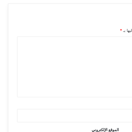
يها بـ
*
الموقع الإلكتروني