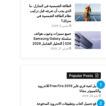
الطاقة الشمسية في المنازل: ما
الذي يجب أن تعرفه قبل تركيب
نظام الطاقة الشمسية في
منزلك؟
مارس 6, 2026
جميع مميزات وعيوب هواتف
سلسلة Samsung Galaxy
S26 | التحليل الشامل 2026
فبراير 27, 2026
Popular Posts
تحميل لعبة فري فاير Free Fire 2019 للاندرويد
والكمبيوتر مجانا
مايو 29, 2019
مواقع تحميل العاب وتطبيقات الاندرويد المدفوعة