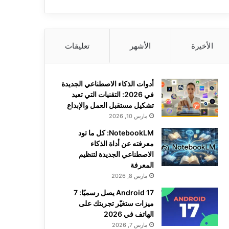
الأخيرة
الأشهر
تعليقات
أدوات الذكاء الاصطناعي الجديدة
في 2026: التقنيات التي تعيد
تشكيل مستقبل العمل والإبداع
مارس 10, 2026
NotebookLM: كل ما تود
معرفته عن أداة الذكاء
الاصطناعي الجديدة لتنظيم
المعرفة
مارس 8, 2026
Android 17 يصل رسميًا: 7
ميزات ستغيّر تجربتك على
الهاتف في 2026
مارس 7, 2026