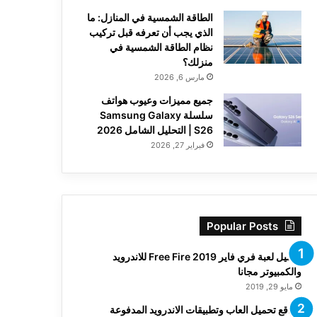
الطاقة الشمسية في المنازل: ما
الذي يجب أن تعرفه قبل تركيب
نظام الطاقة الشمسية في
منزلك؟
مارس 6, 2026
جميع مميزات وعيوب هواتف
سلسلة Samsung Galaxy
S26 | التحليل الشامل 2026
فبراير 27, 2026
Popular Posts
تحميل لعبة فري فاير Free Fire 2019 للاندرويد
والكمبيوتر مجانا
مايو 29, 2019
مواقع تحميل العاب وتطبيقات الاندرويد المدفوعة