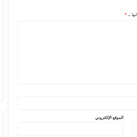
يها بـ
*
الموقع الإلكتروني