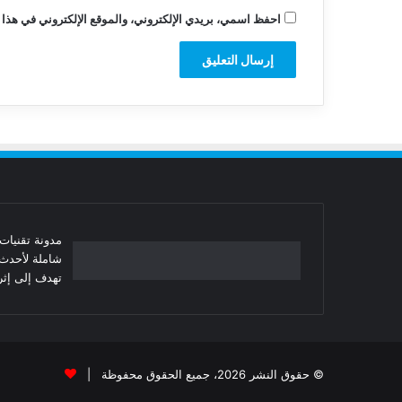
احفظ اسمي، بريدي الإلكتروني، والموقع الإلكتروني في هذا 
شاملة لأحدث 
تهدف إلى إثرا
© حقوق النشر 2026، جميع الحقوق محفوظة |