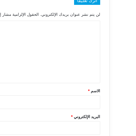
اترك تعليقاً
لن يتم نشر عنوان بريدك الإلكتروني.
الحقول الإلزامية مشار إل
ا
ل
ت
ع
ل
ي
ق
*
الاسم
*
البريد الإلكتروني
*