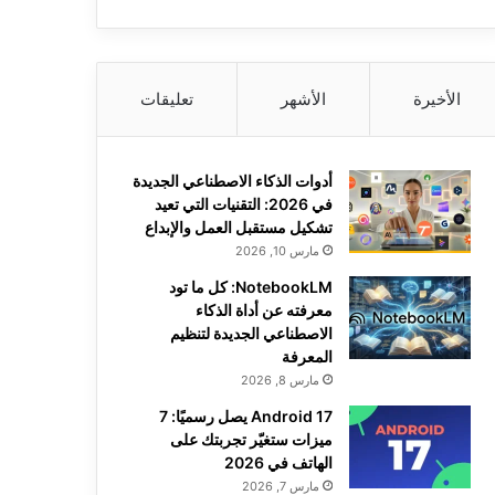
الأخيرة
الأشهر
تعليقات
أدوات الذكاء الاصطناعي الجديدة
في 2026: التقنيات التي تعيد
تشكيل مستقبل العمل والإبداع
مارس 10, 2026
NotebookLM: كل ما تود
معرفته عن أداة الذكاء
الاصطناعي الجديدة لتنظيم
المعرفة
مارس 8, 2026
Android 17 يصل رسميًا: 7
ميزات ستغيّر تجربتك على
الهاتف في 2026
مارس 7, 2026