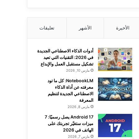
الأخيرة
الأشهر
تعليقات
أدوات الذكاء الاصطناعي الجديدة
في 2026: التقنيات التي تعيد
تشكيل مستقبل العمل والإبداع
مارس 10, 2026
NotebookLM: كل ما تود
معرفته عن أداة الذكاء
الاصطناعي الجديدة لتنظيم
المعرفة
مارس 8, 2026
Android 17 يصل رسميًا: 7
ميزات ستغيّر تجربتك على
الهاتف في 2026
مارس 7, 2026