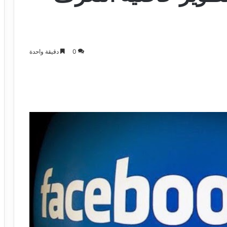
0
دقيقة واحدة