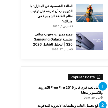
الطاقة الشمسية في المنازل: ما
الذي يجب أن تعرفه قبل تركيب
نظام الطاقة الشمسية في
منزلك؟
مارس 6, 2026
جميع مميزات وعيوب هواتف
سلسلة Samsung Galaxy
S26 | التحليل الشامل 2026
فبراير 27, 2026
Popular Posts
تحميل لعبة فري فاير Free Fire 2019 للاندرويد
والكمبيوتر مجانا
مايو 29, 2019
مواقع تحميل العاب وتطبيقات الاندرويد المدفوعة