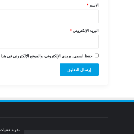
*
الاسم
*
البريد الإلكتروني
*
احفظ اسمي، بريدي الإلكتروني، والموقع الإلكتروني في هذا 