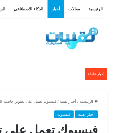
الرئيسية
مقالات
أخبار
الذكاء الاصطناعي
الر
أخبار عاجلة
الرئيسية
/
أخبار تقنية
/
فيسبوك تعمل على تطوير خاصية ا
أخبار تقنية
فيسبوك
فيسبوك تعمل على ت