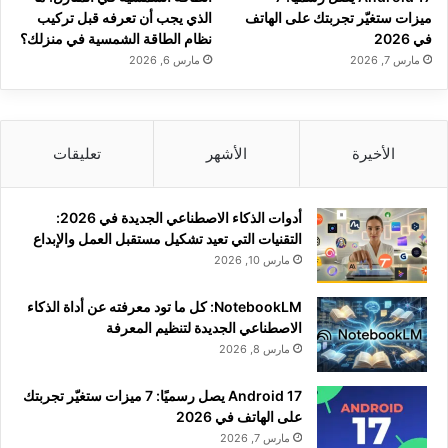
ميزات ستغيّر تجربتك على الهاتف
الذي يجب أن تعرفه قبل تركيب
في 2026
نظام الطاقة الشمسية في منزلك؟
مارس 7, 2026
مارس 6, 2026
الأخيرة
الأشهر
تعليقات
أدوات الذكاء الاصطناعي الجديدة في 2026:
التقنيات التي تعيد تشكيل مستقبل العمل والإبداع
مارس 10, 2026
NotebookLM: كل ما تود معرفته عن أداة الذكاء
الاصطناعي الجديدة لتنظيم المعرفة
مارس 8, 2026
Android 17 يصل رسميًا: 7 ميزات ستغيّر تجربتك
على الهاتف في 2026
مارس 7, 2026