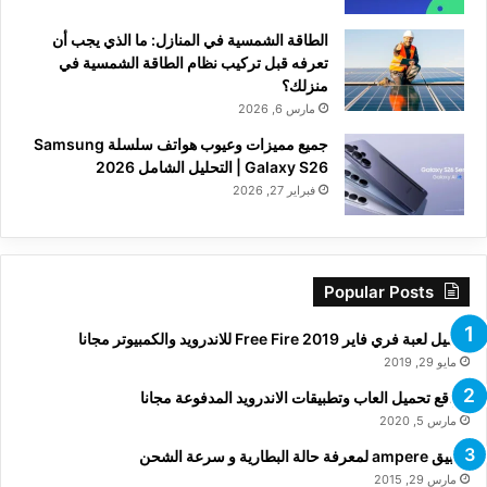
الطاقة الشمسية في المنازل: ما الذي يجب أن
تعرفه قبل تركيب نظام الطاقة الشمسية في
منزلك؟
مارس 6, 2026
جميع مميزات وعيوب هواتف سلسلة Samsung
Galaxy S26 | التحليل الشامل 2026
فبراير 27, 2026
Popular Posts
تحميل لعبة فري فاير Free Fire 2019 للاندرويد والكمبيوتر مجانا
مايو 29, 2019
مواقع تحميل العاب وتطبيقات الاندرويد المدفوعة مجانا
مارس 5, 2020
تطبيق ampere لمعرفة حالة البطارية و سرعة الشحن
مارس 29, 2015