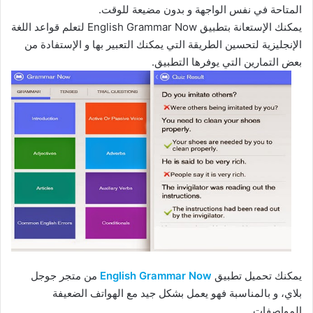
المتاحة في نفس الواجهة و بدون مضيعة للوقت.
يمكنك الإستعانة بتطبيق English Grammar Now لتعلم قواعد اللغة
الإنجليزية لتحسين الطريقة التي يمكنك التعبير بها و الإستفادة من
بعض التمارين التي يوفرها التطبيق.
يمكنك تحميل تطبيق
English Grammar Now
من متجر جوجل
بلاي، و بالمناسبة فهو يعمل بشكل جيد مع الهواتف الضعيفة
المواصفات.