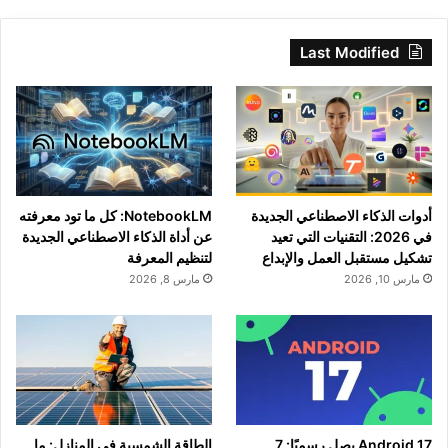
Last Modified
أدوات الذكاء الاصطناعي الجديدة
NotebookLM: كل ما تود معرفته
في 2026: التقنيات التي تعيد
عن أداة الذكاء الاصطناعي الجديدة
تشكيل مستقبل العمل والإبداع
لتنظيم المعرفة
مارس 10, 2026
مارس 8, 2026
Android 17 يصل رسميًا: 7
الطاقة الشمسية في المنازل: ما