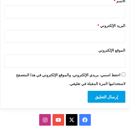
الاسم
*
البريد الإلكتروني
*
الموقع الإلكتروني
احفظ اسمي، بريدي الإلكتروني، والموقع الإلكتروني في هذا المتصفح
لاستخدامها المرة المقبلة في تعليقي.
‫X
فيسبوك
‫YouTube
انستقرام