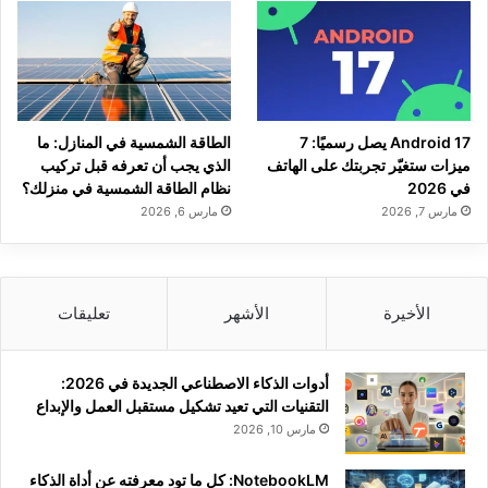
Android 17 يصل رسميًا: 7
الطاقة الشمسية في المنازل: ما
ميزات ستغيّر تجربتك على الهاتف
الذي يجب أن تعرفه قبل تركيب
في 2026
نظام الطاقة الشمسية في منزلك؟
مارس 7, 2026
مارس 6, 2026
الأخيرة
الأشهر
تعليقات
أدوات الذكاء الاصطناعي الجديدة في 2026:
التقنيات التي تعيد تشكيل مستقبل العمل والإبداع
مارس 10, 2026
NotebookLM: كل ما تود معرفته عن أداة الذكاء