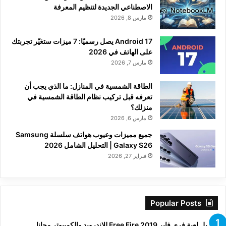
الاصطناعي الجديدة لتنظيم المعرفة
مارس 8, 2026
Android 17 يصل رسميًا: 7 ميزات ستغيّر تجربتك
على الهاتف في 2026
مارس 7, 2026
الطاقة الشمسية في المنازل: ما الذي يجب أن
تعرفه قبل تركيب نظام الطاقة الشمسية في
منزلك؟
مارس 6, 2026
جميع مميزات وعيوب هواتف سلسلة Samsung
Galaxy S26 | التحليل الشامل 2026
فبراير 27, 2026
Popular Posts
تحميل لعبة فري فاير Free Fire 2019 للاندرويد والكمبيوتر مجانا