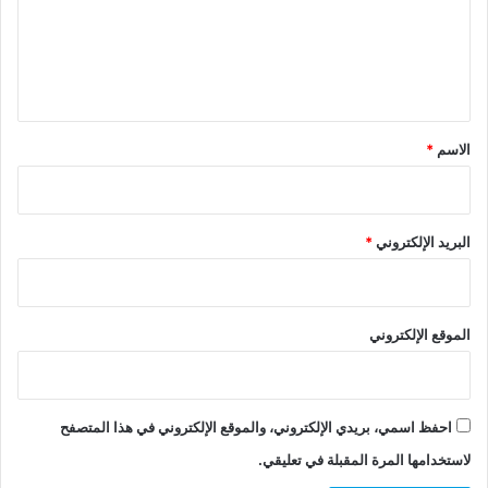
ع
ل
ي
ق
*
الاسم
*
البريد الإلكتروني
*
الموقع الإلكتروني
احفظ اسمي، بريدي الإلكتروني، والموقع الإلكتروني في هذا المتصفح
لاستخدامها المرة المقبلة في تعليقي.