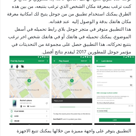
كنت ترغب بمعرفة مكان الشخص الذي ترغب بتتبعه، من بين هذه
الطرق يمكنك استخدام تطبيق من من جوجل يتيح لك امكانية معرفة
مكان هاتفك بدقة و الوصول إليه عند فقدانه.
هذا التطبيق متوفر في متجر جوجل بلاي رابط تحميله في أسفل
الموضوع، يمكنك تحميله في هاتفك أو في هاتفك شخص اخر ترغب
بتتبع تحركاته، هذا التطبيق حصل على مجموعة من التحديثات في
مؤتمر جوجل للمطورين 2017 ليقدم نتائج أفضل.
التطبيق يتوفر على واجهة مميزة من خلالها يمكنك تتبع الاجهزة