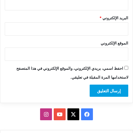
البريد الإلكتروني
*
الموقع الإلكتروني
احفظ اسمي، بريدي الإلكتروني، والموقع الإلكتروني في هذا المتصفح
لاستخدامها المرة المقبلة في تعليقي.
‫X
فيسبوك
‫YouTube
انستقرام