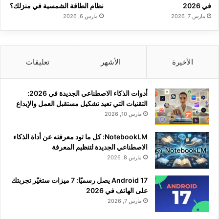
في 2026
نظام الطاقة الشمسية في منزلك؟
مارس 7, 2026
مارس 6, 2026
الأخيرة
الأشهر
تعليقات
أدوات الذكاء الاصطناعي الجديدة في 2026:
التقنيات التي تعيد تشكيل مستقبل العمل والإبداع
مارس 10, 2026
NotebookLM: كل ما تود معرفته عن أداة الذكاء
الاصطناعي الجديدة لتنظيم المعرفة
مارس 8, 2026
Android 17 يصل رسميًا: 7 ميزات ستغيّر تجربتك
على الهاتف في 2026
مارس 7, 2026