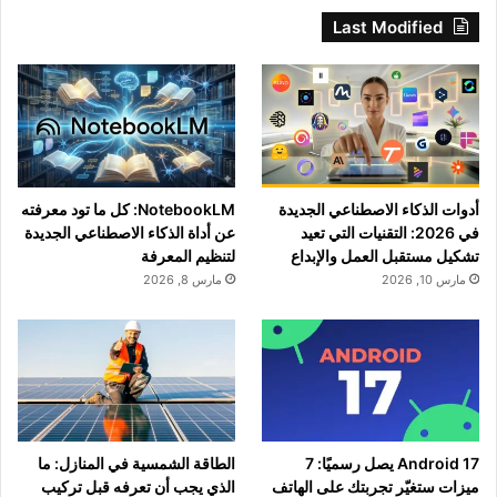
Last Modified
أدوات الذكاء الاصطناعي الجديدة
NotebookLM: كل ما تود معرفته
في 2026: التقنيات التي تعيد
عن أداة الذكاء الاصطناعي الجديدة
تشكيل مستقبل العمل والإبداع
لتنظيم المعرفة
مارس 10, 2026
مارس 8, 2026
Android 17 يصل رسميًا: 7
الطاقة الشمسية في المنازل: ما
ميزات ستغيّر تجربتك على الهاتف
الذي يجب أن تعرفه قبل تركيب