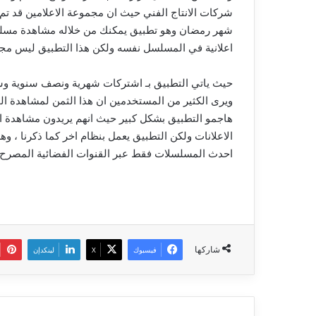
اعلانية في المسلسل نفسه ولكن هذا التطبيق ليس مجا
ويرى الكثير من المستخدمين ان هذا الثمن لمشاهدة ا
هاجمو التطبيق بشكل كبير حيث انهم يريدون مشاهدة
الاعلانات ولكن التطبيق يعمل بنظام اخر كما ذكرنا ، 
احدث المسلسلات فقط عبر القنوات الفضائية المصرح 
شاركها
فيسبوك
‫X
لينكدإن