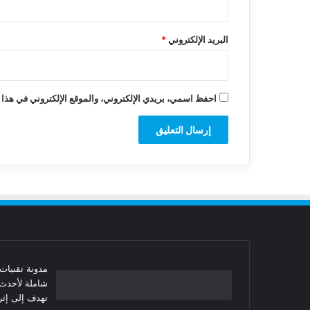
البريد الإلكتروني
*
احفظ اسمي، بريدي الإلكتروني، والموقع الإلكتروني في هذا 
شاملة لأحدث 
تهدف إلى إثرا