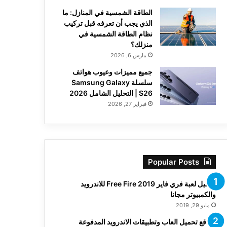
الطاقة الشمسية في المنازل: ما
الذي يجب أن تعرفه قبل تركيب
نظام الطاقة الشمسية في
منزلك؟
مارس 6, 2026
جميع مميزات وعيوب هواتف
سلسلة Samsung Galaxy
S26 | التحليل الشامل 2026
فبراير 27, 2026
Popular Posts
تحميل لعبة فري فاير Free Fire 2019 للاندرويد
والكمبيوتر مجانا
مايو 29, 2019
مواقع تحميل العاب وتطبيقات الاندرويد المدفوعة