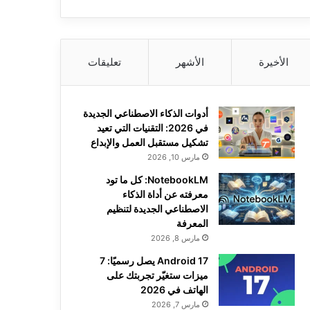
الأخيرة
الأشهر
تعليقات
أدوات الذكاء الاصطناعي الجديدة
في 2026: التقنيات التي تعيد
تشكيل مستقبل العمل والإبداع
مارس 10, 2026
NotebookLM: كل ما تود
معرفته عن أداة الذكاء
الاصطناعي الجديدة لتنظيم
المعرفة
مارس 8, 2026
Android 17 يصل رسميًا: 7
ميزات ستغيّر تجربتك على
الهاتف في 2026
مارس 7, 2026