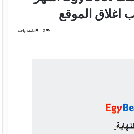
ب اغلاق الموقع
0
دقيقة واحدة