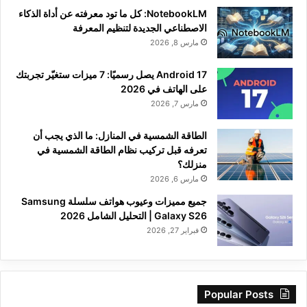
NotebookLM: كل ما تود معرفته عن أداة الذكاء
الاصطناعي الجديدة لتنظيم المعرفة
مارس 8, 2026
Android 17 يصل رسميًا: 7 ميزات ستغيّر تجربتك
على الهاتف في 2026
مارس 7, 2026
الطاقة الشمسية في المنازل: ما الذي يجب أن
تعرفه قبل تركيب نظام الطاقة الشمسية في
منزلك؟
مارس 6, 2026
جميع مميزات وعيوب هواتف سلسلة Samsung
Galaxy S26 | التحليل الشامل 2026
فبراير 27, 2026
Popular Posts