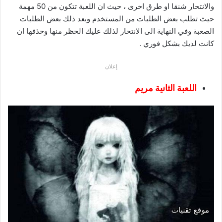
والانتحار شنقا او طرق اخرى ، حيث ان اللعبة تتكون من 50 مهمة
حيث تطلب بعض الطلبات من المستخدم وبعد ذلك بعض الطلبات
الصعبة وفي النهاية الى الانتحار لذلك عليك الحظر منها وحذفها ان
كانت لديك بشكل فوري .
إعلان
اللعبة الثانية مريم