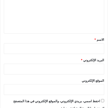
ت
ع
ل
ي
ق
*
الاسم
*
البريد الإلكتروني
*
الموقع الإلكتروني
احفظ اسمي، بريدي الإلكتروني، والموقع الإلكتروني في هذا المتصفح