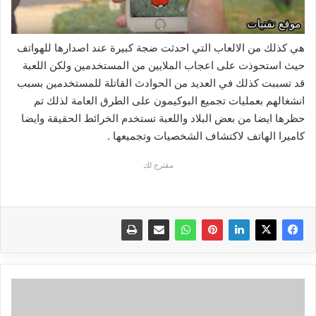
هي كذلك من الالعاب التي احدثت ضجة كبيرة عند اصدارها للهواتف
حيث استحوذت على اعجاب الملايين من المستخدمين ولكن اللعبة
قد تسببت كذلك في العديد من الحوادث القاتلة للمستخدمين بسبب
انشغالهم بعمليات تجميع البوكيمون على الطرق العامة لذلك تم
حظرها ايضا من بعض البلاد واللعبة تستخدم الخرائط الحقيقة وايضا
كاميرا الهاتف لاكتشاف الشخصيات وتجميعها .
مقترح لك
اغلاق
منصة
ايجي