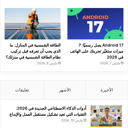
Android 17 يصل رسميًا: 7
الطاقة الشمسية في المنازل: ما
ميزات ستغيّر تجربتك على الهاتف
الذي يجب أن تعرفه قبل تركيب
في 2026
نظام الطاقة الشمسية في منزلك؟
مارس 7, 2026
مارس 6, 2026
الأخيرة
الأشهر
تعليقات
أدوات الذكاء الاصطناعي الجديدة في 2026:
التقنيات التي تعيد تشكيل مستقبل العمل والإبداع
مارس 10, 2026