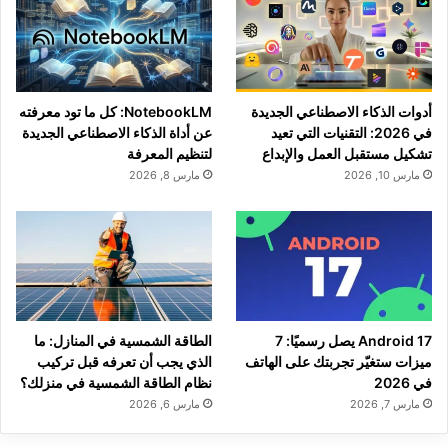
أدوات الذكاء الاصطناعي الجديدة
NotebookLM: كل ما تود معرفته
في 2026: التقنيات التي تعيد
عن أداة الذكاء الاصطناعي الجديدة
تشكيل مستقبل العمل والإبداع
لتنظيم المعرفة
مارس 10, 2026
مارس 8, 2026
Android 17 يصل رسميًا: 7
الطاقة الشمسية في المنازل: ما
ميزات ستغيّر تجربتك على الهاتف
الذي يجب أن تعرفه قبل تركيب
في 2026
نظام الطاقة الشمسية في منزلك؟
مارس 7, 2026
مارس 6, 2026