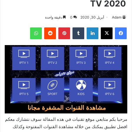
TV 2020
Adam
أبريل 30, 2020
0
دقيقة واحدة
فيسبوك
‫X
لينكدإن
بينتيريست
واتساب
مرحبا بكم متابعي موقع تقنيات في هذه المقالة سوف نتشارك معكم
افضل تطبيق يمكنك من خلاله مشاهدة القنوات المفتوحة وكذلك