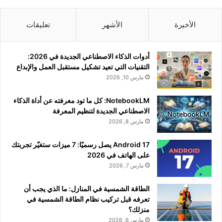
الأخيرة
الأشهر
تعليقات
أدوات الذكاء الاصطناعي الجديدة في 2026:
التقنيات التي تعيد تشكيل مستقبل العمل والإبداع
مارس 10, 2026
NotebookLM: كل ما تود معرفته عن أداة الذكاء
الاصطناعي الجديدة لتنظيم المعرفة
مارس 8, 2026
Android 17 يصل رسميًا: 7 ميزات ستغيّر تجربتك
على الهاتف في 2026
مارس 7, 2026
الطاقة الشمسية في المنازل: ما الذي يجب أن
تعرفه قبل تركيب نظام الطاقة الشمسية في
منزلك؟
مارس 6, 2026