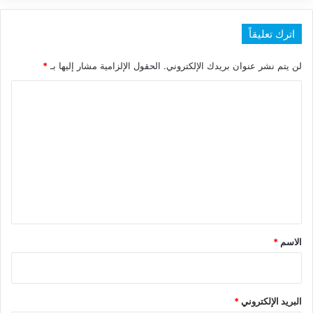
اترك تعليقاً
لن يتم نشر عنوان بريدك الإلكتروني.
الحقول الإلزامية مشار إليها بـ
*
ا
ل
ت
ع
ل
ي
ق
*
الاسم
*
البريد الإلكتروني
*