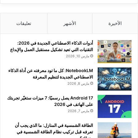
الأخيرة
الأشهر
تعليقات
أدوات الذكاء الاصطناعي الجديدة في 2026:
التقنيات التي تعيد تشكيل مستقبل العمل والإبداع
مارس 10, 2026
NotebookLM: كل ما تود معرفته عن أداة الذكاء
الاصطناعي الجديدة لتنظيم المعرفة
مارس 8, 2026
Android 17 يصل رسميًا: 7 ميزات ستغيّر تجربتك
على الهاتف في 2026
مارس 7, 2026
الطاقة الشمسية في المنازل: ما الذي يجب أن
تعرفه قبل تركيب نظام الطاقة الشمسية في