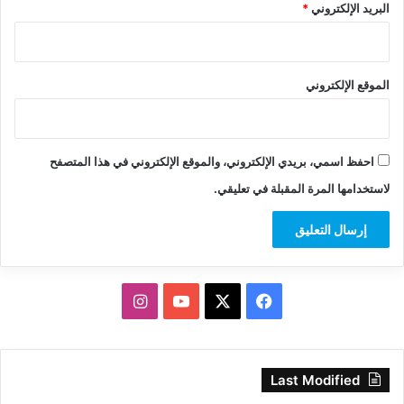
البريد الإلكتروني
*
الموقع الإلكتروني
احفظ اسمي، بريدي الإلكتروني، والموقع الإلكتروني في هذا المتصفح
لاستخدامها المرة المقبلة في تعليقي.
‫X
فيسبوك
‫YouTube
انستقرام
Last Modified