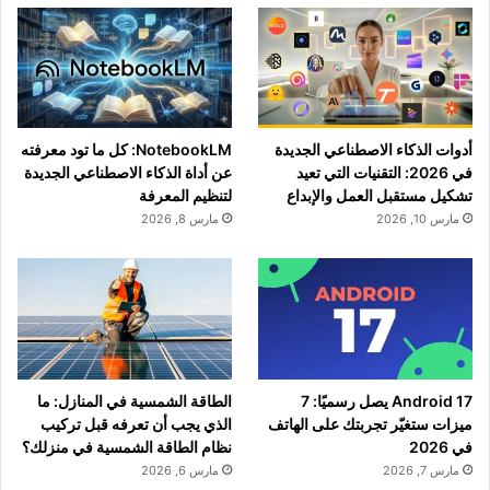
أدوات الذكاء الاصطناعي الجديدة
NotebookLM: كل ما تود معرفته
في 2026: التقنيات التي تعيد
عن أداة الذكاء الاصطناعي الجديدة
تشكيل مستقبل العمل والإبداع
لتنظيم المعرفة
مارس 10, 2026
مارس 8, 2026
Android 17 يصل رسميًا: 7
الطاقة الشمسية في المنازل: ما
ميزات ستغيّر تجربتك على الهاتف
الذي يجب أن تعرفه قبل تركيب
في 2026
نظام الطاقة الشمسية في منزلك؟
مارس 7, 2026
مارس 6, 2026