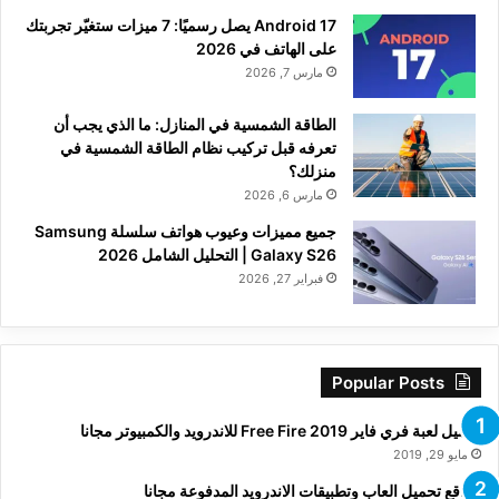
Android 17 يصل رسميًا: 7 ميزات ستغيّر تجربتك
على الهاتف في 2026
مارس 7, 2026
الطاقة الشمسية في المنازل: ما الذي يجب أن
تعرفه قبل تركيب نظام الطاقة الشمسية في
منزلك؟
مارس 6, 2026
جميع مميزات وعيوب هواتف سلسلة Samsung
Galaxy S26 | التحليل الشامل 2026
فبراير 27, 2026
Popular Posts
تحميل لعبة فري فاير Free Fire 2019 للاندرويد والكمبيوتر مجانا
مايو 29, 2019
مواقع تحميل العاب وتطبيقات الاندرويد المدفوعة مجانا