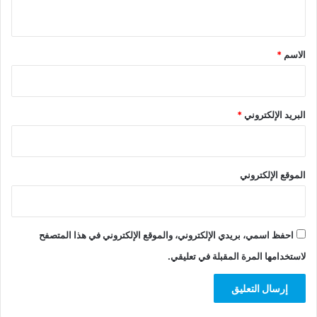
ي
ق
*
الاسم
*
البريد الإلكتروني
*
الموقع الإلكتروني
احفظ اسمي، بريدي الإلكتروني، والموقع الإلكتروني في هذا المتصفح
لاستخدامها المرة المقبلة في تعليقي.