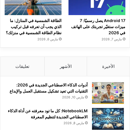
Android 17 يصل رسميًا: 7
الطاقة الشمسية في المنازل: ما
ميزات ستغيّر تجربتك على الهاتف
الذي يجب أن تعرفه قبل تركيب
في 2026
نظام الطاقة الشمسية في منزلك؟
مارس 7, 2026
مارس 6, 2026
الأخيرة
الأشهر
تعليقات
أدوات الذكاء الاصطناعي الجديدة في 2026:
التقنيات التي تعيد تشكيل مستقبل العمل والإبداع
مارس 10, 2026
NotebookLM: كل ما تود معرفته عن أداة الذكاء
الاصطناعي الجديدة لتنظيم المعرفة
مارس 8, 2026