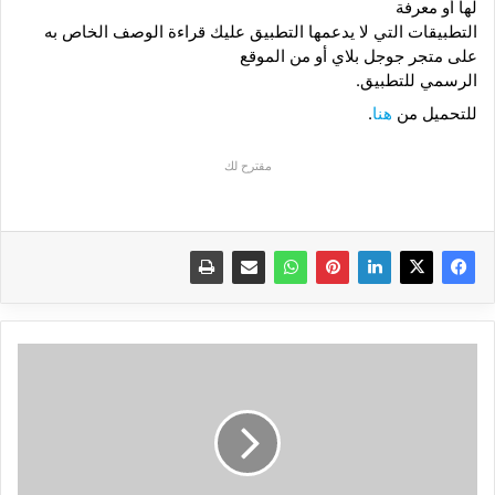
لها أو معرفة
التطبيقات التي لا يدعمها التطبيق عليك قراءة الوصف الخاص به
على متجر
جوجل بلاي أو من الموقع
الرسمي للتطبيق.
للتحميل من
هنا
.
مقترح لك
سعر
ومميزات
هاتف
شاومي
Xiaomi
Poco
F2