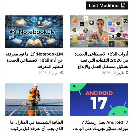
Last Modified
أدوات الذكاء الاصطناعي الجديدة
NotebookLM: كل ما تود معرفته
في 2026: التقنيات التي تعيد
عن أداة الذكاء الاصطناعي الجديدة
تشكيل مستقبل العمل والإبداع
لتنظيم المعرفة
مارس 10, 2026
مارس 8, 2026
Android 17 يصل رسميًا: 7
الطاقة الشمسية في المنازل: ما
ميزات ستغيّر تجربتك على الهاتف
الذي يجب أن تعرفه قبل تركيب