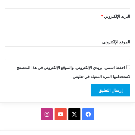
البريد الإلكتروني
*
الموقع الإلكتروني
احفظ اسمي، بريدي الإلكتروني، والموقع الإلكتروني في هذا المتصفح
لاستخدامها المرة المقبلة في تعليقي.
‫X
فيسبوك
‫YouTube
انستقرام