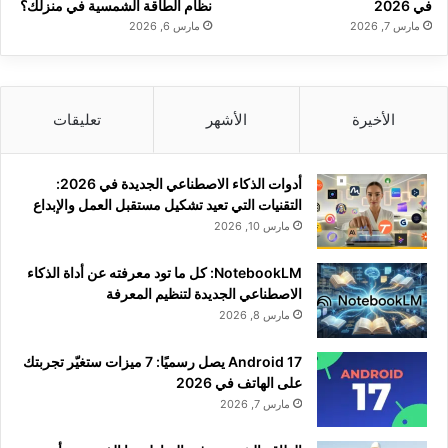
في 2026
نظام الطاقة الشمسية في منزلك؟
مارس 7, 2026
مارس 6, 2026
الأخيرة
الأشهر
تعليقات
أدوات الذكاء الاصطناعي الجديدة في 2026:
التقنيات التي تعيد تشكيل مستقبل العمل والإبداع
مارس 10, 2026
NotebookLM: كل ما تود معرفته عن أداة الذكاء
الاصطناعي الجديدة لتنظيم المعرفة
مارس 8, 2026
Android 17 يصل رسميًا: 7 ميزات ستغيّر تجربتك
على الهاتف في 2026
مارس 7, 2026