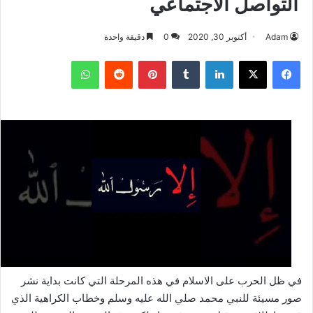
التواصل الاجتماعي
Adam
أكتوبر 30, 2020
0
دقيقة واحدة
فيسبوك
‫X
لينكدإن
بينتيريست
واتساب
في ظل الحرب على الاسلام في هذه المرحلة التي كانت بداية نشر
صور مسيئة للنبي محمد صلي الله عليه وسلم وخطاب الكراهية الذي