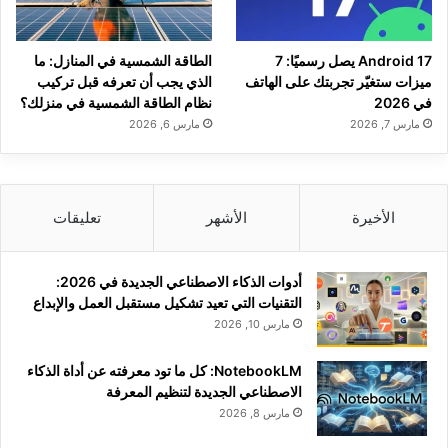
Android 17 يصل رسميًا: 7
الطاقة الشمسية في المنازل: ما
ميزات ستغيّر تجربتك على الهاتف
الذي يجب أن تعرفه قبل تركيب
في 2026
نظام الطاقة الشمسية في منزلك؟
مارس 7, 2026
مارس 6, 2026
الأخيرة
الأشهر
تعليقات
أدوات الذكاء الاصطناعي الجديدة في 2026:
التقنيات التي تعيد تشكيل مستقبل العمل والإبداع
مارس 10, 2026
NotebookLM: كل ما تود معرفته عن أداة الذكاء
الاصطناعي الجديدة لتنظيم المعرفة
مارس 8, 2026