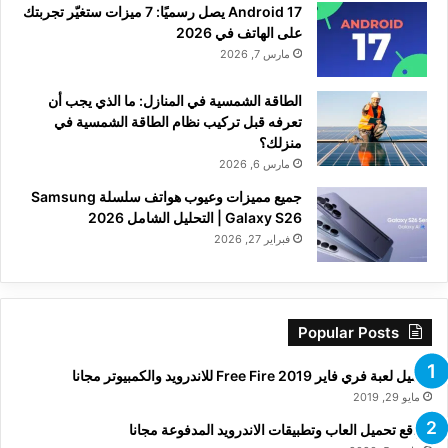
Android 17 يصل رسميًا: 7 ميزات ستغيّر تجربتك
على الهاتف في 2026
مارس 7, 2026
الطاقة الشمسية في المنازل: ما الذي يجب أن
تعرفه قبل تركيب نظام الطاقة الشمسية في
منزلك؟
مارس 6, 2026
جميع مميزات وعيوب هواتف سلسلة Samsung
Galaxy S26 | التحليل الشامل 2026
فبراير 27, 2026
Popular Posts
تحميل لعبة فري فاير Free Fire 2019 للاندرويد والكمبيوتر مجانا
مايو 29, 2019
مواقع تحميل العاب وتطبيقات الاندرويد المدفوعة مجانا