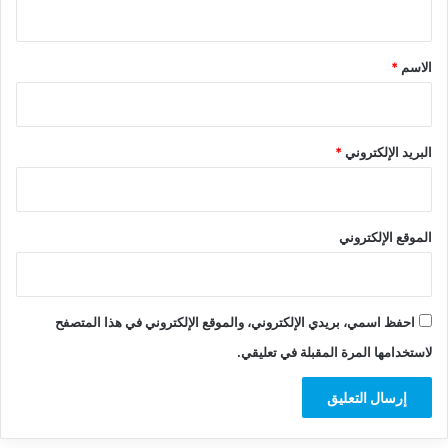
ي
ق
*
الاسم
*
البريد الإلكتروني
*
الموقع الإلكتروني
احفظ اسمي، بريدي الإلكتروني، والموقع الإلكتروني في هذا المتصفح
لاستخدامها المرة المقبلة في تعليقي.