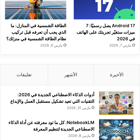
Android 17 يصل رسميًا: 7
الطاقة الشمسية في المنازل: ما
ميزات ستغيّر تجربتك على الهاتف
الذي يجب أن تعرفه قبل تركيب
في 2026
نظام الطاقة الشمسية في منزلك؟
مارس 7, 2026
مارس 6, 2026
الأخيرة
الأشهر
تعليقات
أدوات الذكاء الاصطناعي الجديدة في 2026:
التقنيات التي تعيد تشكيل مستقبل العمل والإبداع
مارس 10, 2026
NotebookLM: كل ما تود معرفته عن أداة الذكاء
الاصطناعي الجديدة لتنظيم المعرفة
مارس 8, 2026