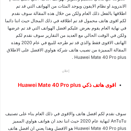
الاندرويد او نظام الايفون ويوجد المئات من الهواتف التي قد تم
اطلاقها بالفعل ذلك العام ولكن من خلال هذه المقالة سوف نقدم
لكم اقوى هاتف محمول قد تم اطلاقه في ذلك المجال حيث اننا دائما
في نهاية العام يقوم بعرض عليكم افضل الهواتف التي قد تم عرضها
ولكن في الوقت الحالي مع العديد من التقارير سوف نقدم لكم
الهاتف الاقوى فقط والذي قد تم طرحه للبيع في عام 2020 وهذه
المقالة المميزة من نصيب هاتف شركة هواوي الافضل على الاطلاق
Huawei Mate 40 Pro plus .
إعلان
اقوى هاتف ذكي Huawei Mate 40 Pro plus
سوف نقدم لكم افضل هاتف والاقوى في ذلك العام بناء على تصنيف
AnTuTu لنهاية عام 2020 حيث اننا نجد ان هواتف هواوي المميز
Huawei Mate 40 Pro plus هو الافضل وهذا يعني ان افضل هاتف