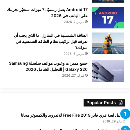
Android 17 يصل رسميًا: 7 ميزات ستغيّر تجربتك
على الهاتف في 2026
مارس 7, 2026
الطاقة الشمسية في المنازل: ما الذي يجب أن
تعرفه قبل تركيب نظام الطاقة الشمسية في
منزلك؟
مارس 6, 2026
جميع مميزات وعيوب هواتف سلسلة Samsung
Galaxy S26 | التحليل الشامل 2026
فبراير 27, 2026
Popular Posts
تحميل لعبة فري فاير Free Fire 2019 للاندرويد والكمبيوتر مجانا
مايو 29, 2019