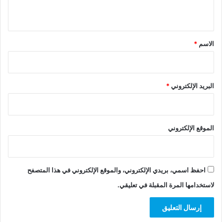
ي
ق
*
الاسم
*
البريد الإلكتروني
*
الموقع الإلكتروني
احفظ اسمي، بريدي الإلكتروني، والموقع الإلكتروني في هذا المتصفح
لاستخدامها المرة المقبلة في تعليقي.