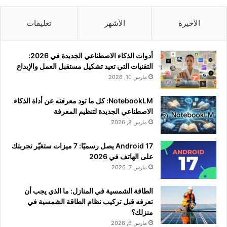
الأخيرة
الأشهر
تعليقات
أدوات الذكاء الاصطناعي الجديدة في 2026:
التقنيات التي تعيد تشكيل مستقبل العمل والإبداع
مارس 10, 2026
NotebookLM: كل ما تود معرفته عن أداة الذكاء
الاصطناعي الجديدة لتنظيم المعرفة
مارس 8, 2026
Android 17 يصل رسميًا: 7 ميزات ستغيّر تجربتك
على الهاتف في 2026
مارس 7, 2026
الطاقة الشمسية في المنازل: ما الذي يجب أن
تعرفه قبل تركيب نظام الطاقة الشمسية في
منزلك؟
مارس 6, 2026