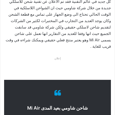
كل جديد في عالم التقنية فقد تم الاعلان عن تقنية شحن للاسلكي
جديدة من خلال شركة شاومي حيث ان الشواحن اللاسلكية في
الوقت الحالي تحتاج الى وضع الجهاز على تماس مع قطعة الشحن
وكان يوجد العديد من التجارب في المختبرات لكثير من الشركات
لتقديم شاحن لاسلكي حقيقي ولكن شركة شاومي قد سابقت
الجميع حيث انها وفقا للعديد من التقارير انها تعمل على شاحن
يسمى Mi Air وهو يعتبر منتج فعلي حقيقي ويمكنك شراءه في وقت
قريب للغاية .
إعلان
شاحن شاومي بعيد المدى Mi Air