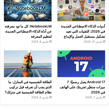
أدوات الذكاء الاصطناعي الجديدة
NotebookLM: كل ما تود معرفته
في 2026: التقنيات التي تعيد
عن أداة الذكاء الاصطناعي الجديدة
تشكيل مستقبل العمل والإبداع
لتنظيم المعرفة
مارس 10, 2026
مارس 8, 2026
Android 17 يصل رسميًا: 7
الطاقة الشمسية في المنازل: ما
ميزات ستغيّر تجربتك على الهاتف
الذي يجب أن تعرفه قبل تركيب
في 2026
نظام الطاقة الشمسية في منزلك؟
مارس 7, 2026
مارس 6, 2026