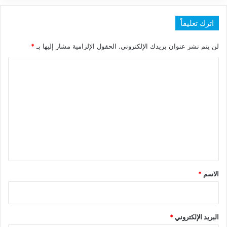
اترك تعليقاً
لن يتم نشر عنوان بريدك الإلكتروني.
الحقول الإلزامية مشار إليها بـ
*
ا
ل
ت
ع
ل
ي
ق
*
الاسم
*
البريد الإلكتروني
*